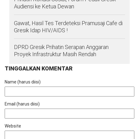
Audiensi ke Ketua Dewan
Gawat, Hasil Tes Terdeteksi Pramusaji Cafe di
Gresik Idap HIV/AIDS !
DPRD Gresik Prihatin Serapan Anggaran
Proyek Infrastruktur Masih Rendah
TINGGALKAN KOMENTAR
Name (harus diisi)
Email (harus diisi)
Website