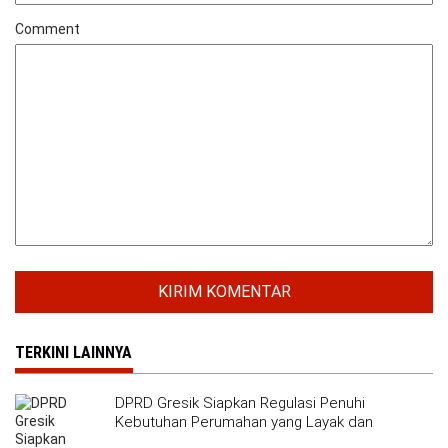
Comment
TERKINI LAINNYA
DPRD Gresik Siapkan Regulasi Penuhi
Kebutuhan Perumahan yang Layak dan
Terjangkau