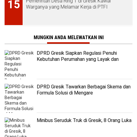
Pemerintah Desa Ring 1 di Gresik Kawal
15
Warganya yang Melamar Kerja di PTFI
MUNGKIN ANDA MELEWATKAN INI
DPRD Gresik Siapkan Regulasi Penuhi
Kebutuhan Perumahan yang Layak dan
Terjangkau
DPRD Gresik Tawarkan Berbagai Skema dan
Formula Solusi di Mengare
Minibus Seruduk Truk di Gresik, 8 Orang Luka