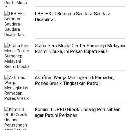
LBH-HKTI Bersama Saudara-Saudara
Disabilitas
Graha Pers Media Center Sumenep Melayani
Resmi Dibuka, Ini Pesan Bupati Fauzi
Aktifitas Warga Meningkat di Ramadan,
Polres Gresik Tingkatkan Patroli
Komisi II DPRD Gresik Undang Perusahaan
agar Patuhi Perizinan