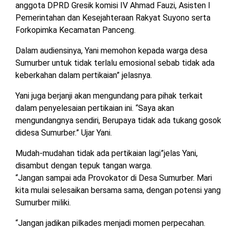
anggota DPRD Gresik komisi IV Ahmad Fauzi, Asisten I
Pemerintahan dan Kesejahteraan Rakyat Suyono serta
Forkopimka Kecamatan Panceng.
Dalam audiensinya, Yani memohon kepada warga desa
Sumurber untuk tidak terlalu emosional sebab tidak ada
keberkahan dalam pertikaian” jelasnya.
Yani juga berjanji akan mengundang para pihak terkait
dalam penyelesaian pertikaian ini. “Saya akan
mengundangnya sendiri, Berupaya tidak ada tukang gosok
didesa Sumurber.” Ujar Yani.
Mudah-mudahan tidak ada pertikaian lagi”jelas Yani,
disambut dengan tepuk tangan warga.
“Jangan sampai ada Provokator di Desa Sumurber. Mari
kita mulai selesaikan bersama sama, dengan potensi yang
Sumurber miliki.
“Jangan jadikan pilkades menjadi momen perpecahan.