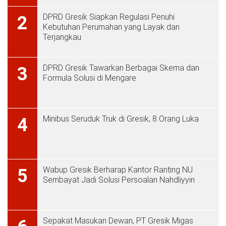
DPRD Gresik Siapkan Regulasi Penuhi
2
Kebutuhan Perumahan yang Layak dan
Terjangkau
DPRD Gresik Tawarkan Berbagai Skema dan
3
Formula Solusi di Mengare
Minibus Seruduk Truk di Gresik, 8 Orang Luka
4
Wabup Gresik Berharap Kantor Ranting NU
5
Sembayat Jadi Solusi Persoalan Nahdliyyin
Sepakat Masukan Dewan, PT Gresik Migas