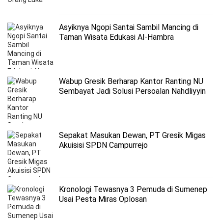
Asyiknya Ngopi Santai Sambil Mancing di
Taman Wisata Edukasi Al-Hambra
Wabup Gresik Berharap Kantor Ranting NU
Sembayat Jadi Solusi Persoalan Nahdliyyin
Sepakat Masukan Dewan, PT Gresik Migas
Akuisisi SPDN Campurrejo
Kronologi Tewasnya 3 Pemuda di Sumenep
Usai Pesta Miras Oplosan