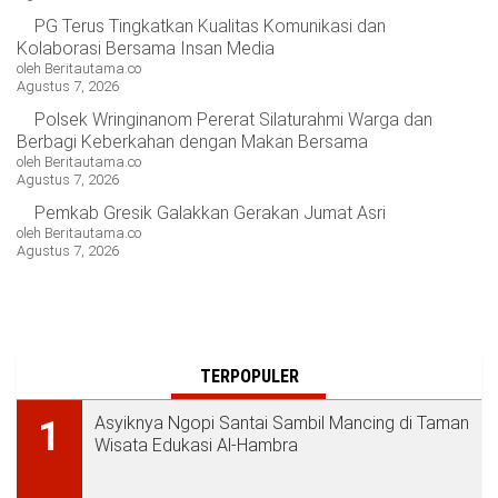
PG Terus Tingkatkan Kualitas Komunikasi dan
Kolaborasi Bersama Insan Media
oleh Beritautama.co
Agustus 7, 2026
Polsek Wringinanom Pererat Silaturahmi Warga dan
Berbagi Keberkahan dengan Makan Bersama
oleh Beritautama.co
Agustus 7, 2026
Pemkab Gresik Galakkan Gerakan Jumat Asri
oleh Beritautama.co
Agustus 7, 2026
TERPOPULER
Asyiknya Ngopi Santai Sambil Mancing di Taman
1
Wisata Edukasi Al-Hambra