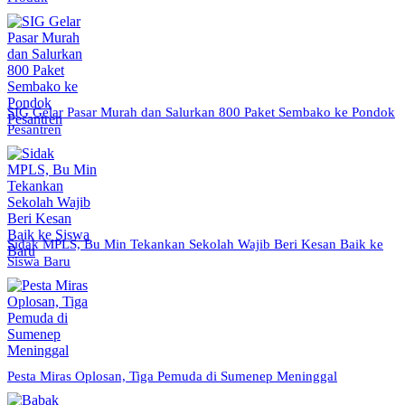
SIG Gelar Pasar Murah dan Salurkan 800 Paket Sembako ke Pondok
Pesantren
Sidak MPLS, Bu Min Tekankan Sekolah Wajib Beri Kesan Baik ke
Siswa Baru
Pesta Miras Oplosan, Tiga Pemuda di Sumenep Meninggal