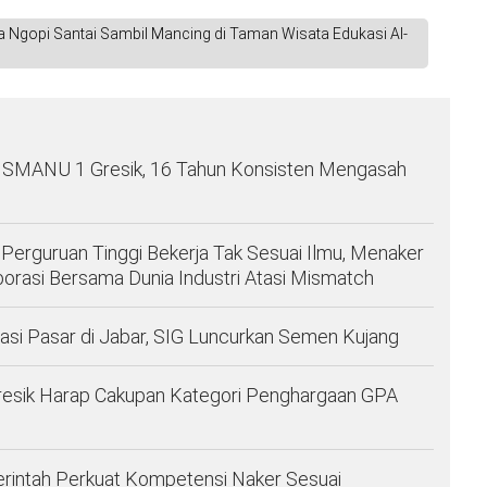
a Ngopi Santai Sambil Mancing di Taman Wisata Edukasi Al-
a SMANU 1 Gresik, 16 Tahun Konsisten Mengasah
 Perguruan Tinggi Bekerja Tak Sesuai Ilmu, Menaker
orasi Bersama Dunia Industri Atasi Mismatch
asi Pasar di Jabar, SIG Luncurkan Semen Kujang
esik Harap Cakupan Kategori Penghargaan GPA
rintah Perkuat Kompetensi Naker Sesuai