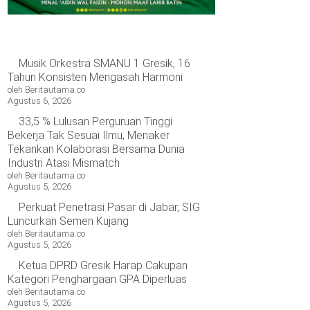
Musik Orkestra SMANU 1 Gresik, 16
Tahun Konsisten Mengasah Harmoni
oleh Beritautama.co
Agustus 6, 2026
33,5 % Lulusan Perguruan Tinggi
Bekerja Tak Sesuai Ilmu, Menaker
Tekankan Kolaborasi Bersama Dunia
Industri Atasi Mismatch
oleh Beritautama.co
Agustus 5, 2026
Perkuat Penetrasi Pasar di Jabar, SIG
Luncurkan Semen Kujang
oleh Beritautama.co
Agustus 5, 2026
Ketua DPRD Gresik Harap Cakupan
Kategori Penghargaan GPA Diperluas
oleh Beritautama.co
Agustus 5, 2026