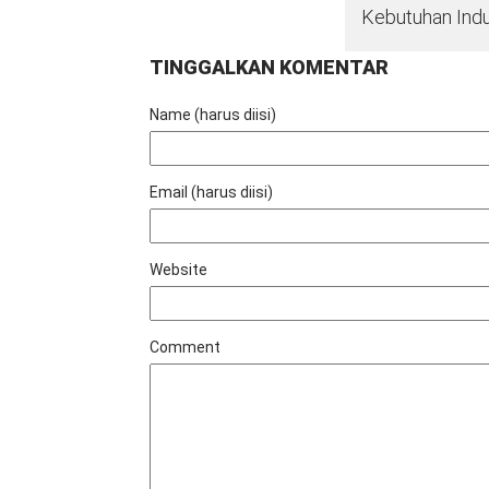
Kebutuhan Indu
TINGGALKAN KOMENTAR
Name (harus diisi)
Email (harus diisi)
Website
Comment