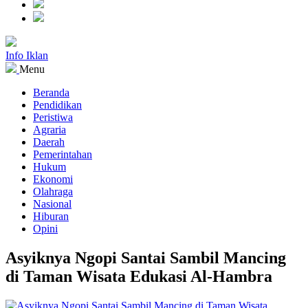
Info Iklan
Menu
Beranda
Pendidikan
Peristiwa
Agraria
Daerah
Pemerintahan
Hukum
Ekonomi
Olahraga
Nasional
Hiburan
Opini
Asyiknya Ngopi Santai Sambil Mancing
di Taman Wisata Edukasi Al-Hambra