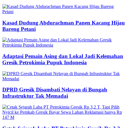
Kasad Dudung Abdurachman Panen Kacang Hijau
Bareng Petani
Adaptasi Pemain Asing dan Lokal Jadi Kelemahan
Gresik Petrokimia Pupuk Indonesia
DPRD Gresik Disambati Nelayan di Bungah
Infrastruktur Tak Memadai