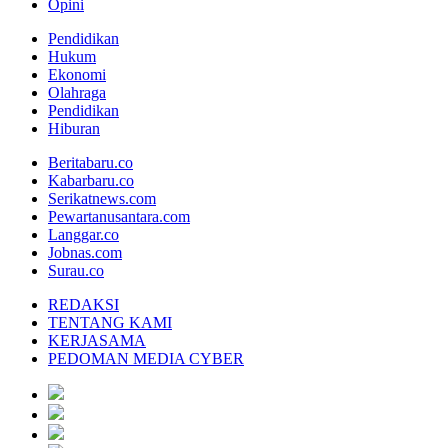
Opini
Pendidikan
Hukum
Ekonomi
Olahraga
Pendidikan
Hiburan
Beritabaru.co
Kabarbaru.co
Serikatnews.com
Pewartanusantara.com
Langgar.co
Jobnas.com
Surau.co
REDAKSI
TENTANG KAMI
KERJASAMA
PEDOMAN MEDIA CYBER