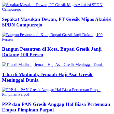
Sepakat Masukan Dewan, PT Gresik Migas Akuisisi
SPDN Campurrejo
Bangun Pesantren di Kota, Bupati Gresik Janji
Dukung 100 Persen
Tiba di Madinah, Jemaah Haji Asal Gresik
Meninggal Dunia
PPP dan PAN Gresik Anggap Hal Biasa Pertemuan
Empat Pimpinan Parpol