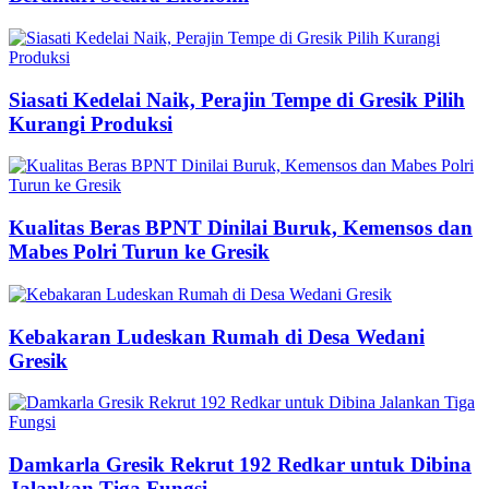
Siasati Kedelai Naik, Perajin Tempe di Gresik Pilih
Kurangi Produksi
Kualitas Beras BPNT Dinilai Buruk, Kemensos dan
Mabes Polri Turun ke Gresik
Kebakaran Ludeskan Rumah di Desa Wedani
Gresik
Damkarla Gresik Rekrut 192 Redkar untuk Dibina
Jalankan Tiga Fungsi