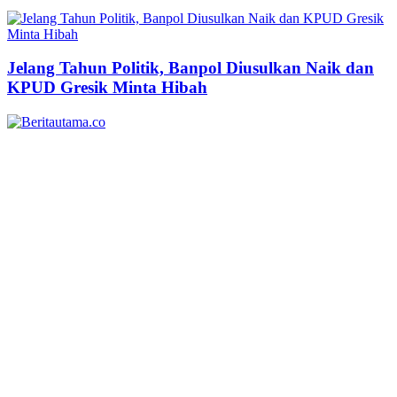
Jelang Tahun Politik, Banpol Diusulkan Naik dan
KPUD Gresik Minta Hibah