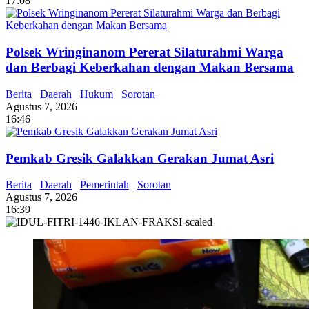
17:08
Polsek Wringinanom Pererat Silaturahmi Warga
dan Berbagi Keberkahan dengan Makan Bersama
Berita
Daerah
Hukum
Sorotan
Agustus 7, 2026
16:46
Pemkab Gresik Galakkan Gerakan Jumat Asri
Berita
Daerah
Pemerintah
Sorotan
Agustus 7, 2026
16:39