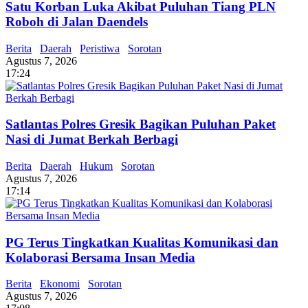
Satu Korban Luka Akibat Puluhan Tiang PLN
Roboh di Jalan Daendels
Berita
Daerah
Peristiwa
Sorotan
Agustus 7, 2026
17:24
Satlantas Polres Gresik Bagikan Puluhan Paket
Nasi di Jumat Berkah Berbagi
Berita
Daerah
Hukum
Sorotan
Agustus 7, 2026
17:14
PG Terus Tingkatkan Kualitas Komunikasi dan
Kolaborasi Bersama Insan Media
Berita
Ekonomi
Sorotan
Agustus 7, 2026