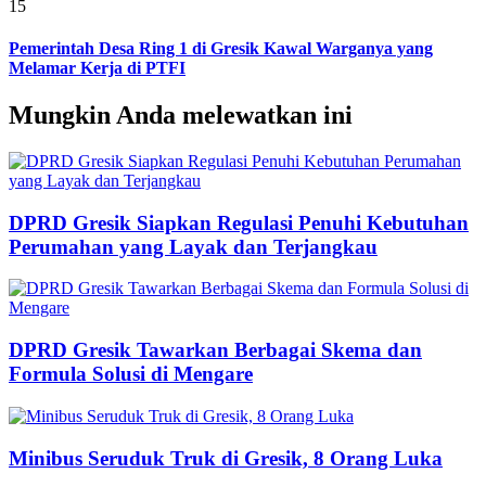
15
Pemerintah Desa Ring 1 di Gresik Kawal Warganya yang
Melamar Kerja di PTFI
Mungkin Anda melewatkan ini
DPRD Gresik Siapkan Regulasi Penuhi Kebutuhan
Perumahan yang Layak dan Terjangkau
DPRD Gresik Tawarkan Berbagai Skema dan
Formula Solusi di Mengare
Minibus Seruduk Truk di Gresik, 8 Orang Luka