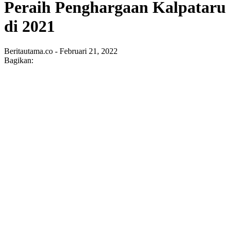
Peraih Penghargaan Kalpataru
di 2021
Beritautama.co - Februari 21, 2022
Bagikan: