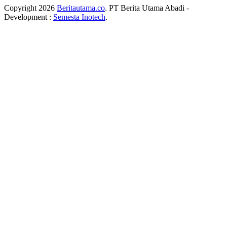
Copyright 2026
Beritautama.co
. PT Berita Utama Abadi -
Development :
Semesta Inotech
.