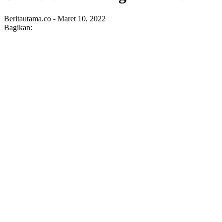
Beritautama.co - Maret 10, 2022
Bagikan: