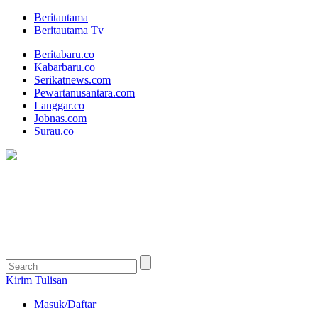
Beritautama
Beritautama Tv
Beritabaru.co
Kabarbaru.co
Serikatnews.com
Pewartanusantara.com
Langgar.co
Jobnas.com
Surau.co
Kirim Tulisan
Masuk/Daftar