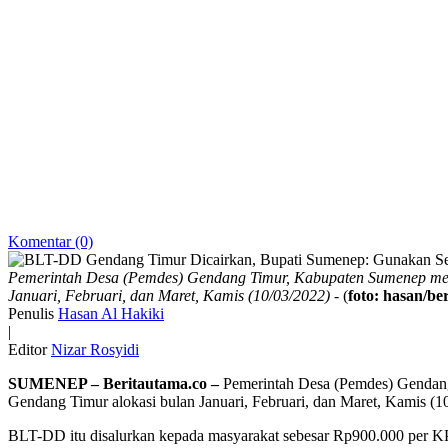
Komentar (0)
Pemerintah Desa (Pemdes) Gendang Timur, Kabupaten Sumenep mel
Januari, Februari, dan Maret, Kamis (10/03/2022)
- (
foto: hasan/be
Penulis
Hasan Al Hakiki
|
Editor
Nizar Rosyidi
SUMENEP – Beritautama.co –
Pemerintah Desa (Pemdes) Gendang
Gendang Timur alokasi bulan Januari, Februari, dan Maret, Kamis (1
BLT-DD itu disalurkan kepada masyarakat sebesar Rp900.000 per KP