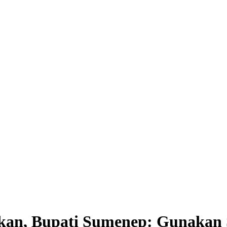
kan, Bupati Sumenep: Gunakan 