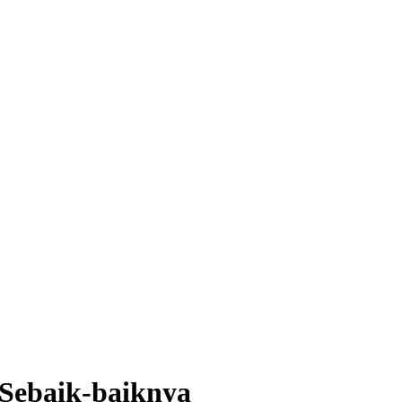
Sebaik-baiknya