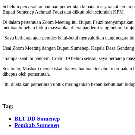
Sebelum penyerahan bantuan pemerintah kepada masyarakat terdam
Bupati Sumenep Achmad Fauzi dan diikuti oleh sejumlah KPM.
Di dalam pertemuan Zoom Meeting itu, Bupati Fauzi menyampaikan a
membantu beban hidup masyarakat di era pandemi yang belum kunjung
“Saya berharap agar pemdes betul-betul menyalurkan uang negara ini
Usai Zoom Meeting dengan Bupati Sumenep, Kepala Desa Gendang T
“Sampai saat ini pandemi Covid-19 belum selesai, saya berharap mas
Selain itu, Mashadi menjelaskan bahwa bantuan tersebut merupakan 
dihapus oleh pemerintah.
“Ini dilakukan pemerintah untuk meringankan beban kebutuhan hidup
Tag:
BLT DD Sumenep
Pemkab Sumenep