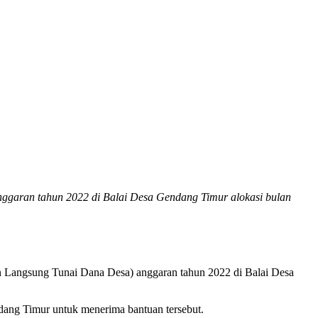
garan tahun 2022 di Balai Desa Gendang Timur alokasi bulan
Langsung Tunai Dana Desa) anggaran tahun 2022 di Balai Desa
ang Timur untuk menerima bantuan tersebut.