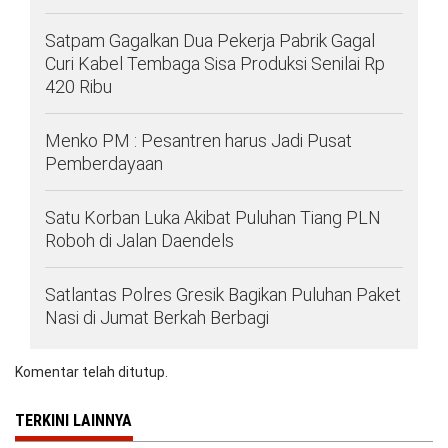
Satpam Gagalkan Dua Pekerja Pabrik Gagal
Curi Kabel Tembaga Sisa Produksi Senilai Rp
420 Ribu
Menko PM : Pesantren harus Jadi Pusat
Pemberdayaan
Satu Korban Luka Akibat Puluhan Tiang PLN
Roboh di Jalan Daendels
Satlantas Polres Gresik Bagikan Puluhan Paket
Nasi di Jumat Berkah Berbagi
Komentar telah ditutup.
TERKINI LAINNYA