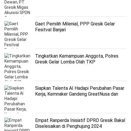
Gaet Pemilih Milenial, PPP Gresik Gelar
Fesitval Banjari
Tingkatkan Kemampuan Anggota, Polres
Gresik Gelar Lomba Olah TKP
Siapkan Talenta AI Hadapi Perubahan Pasar
Kerja, Kemnaker Gandeng GreatNusa dan
Microsoft
Empat Ranperda Inisiatif DPRD Gresik Bakal
Diselesaikan di Penghujung 2024