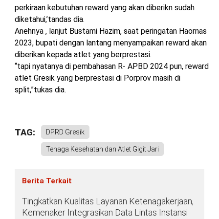
perkiraan kebutuhan reward yang akan diberikn sudah
diketahui,’tandas dia.
Anehnya , lanjut Bustami Hazim, saat peringatan Haornas
2023, bupati dengan lantang menyampaikan reward akan
diberikan kepada atlet yang berprestasi.
“tapi nyatanya di pembahasan R- APBD 2024 pun, reward
atlet Gresik yang berprestasi di Porprov masih di
split,”tukas dia.
TAG:
DPRD Gresik
Tenaga Kesehatan dan Atlet Gigit Jari
Berita Terkait
Tingkatkan Kualitas Layanan Ketenagakerjaan,
Kemenaker Integrasikan Data Lintas Instansi