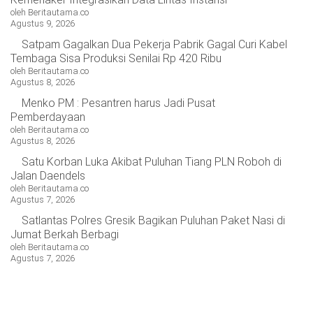
oleh Beritautama.co
Agustus 9, 2026
Satpam Gagalkan Dua Pekerja Pabrik Gagal Curi Kabel
Tembaga Sisa Produksi Senilai Rp 420 Ribu
oleh Beritautama.co
Agustus 8, 2026
Menko PM : Pesantren harus Jadi Pusat
Pemberdayaan
oleh Beritautama.co
Agustus 8, 2026
Satu Korban Luka Akibat Puluhan Tiang PLN Roboh di
Jalan Daendels
oleh Beritautama.co
Agustus 7, 2026
Satlantas Polres Gresik Bagikan Puluhan Paket Nasi di
Jumat Berkah Berbagi
oleh Beritautama.co
Agustus 7, 2026