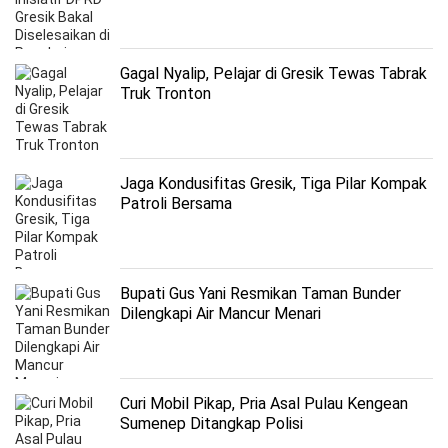
Gagal Nyalip, Pelajar di Gresik Tewas Tabrak
Truk Tronton
Jaga Kondusifitas Gresik, Tiga Pilar Kompak
Patroli Bersama
Bupati Gus Yani Resmikan Taman Bunder
Dilengkapi Air Mancur Menari
Curi Mobil Pikap, Pria Asal Pulau Kengean
Sumenep Ditangkap Polisi