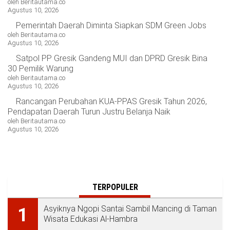
oleh Beritautama.co
Agustus 10, 2026
Pemerintah Daerah Diminta Siapkan SDM Green Jobs
oleh Beritautama.co
Agustus 10, 2026
Satpol PP Gresik Gandeng MUI dan DPRD Gresik Bina
30 Pemilik Warung
oleh Beritautama.co
Agustus 10, 2026
Rancangan Perubahan KUA-PPAS Gresik Tahun 2026,
Pendapatan Daerah Turun Justru Belanja Naik
oleh Beritautama.co
Agustus 10, 2026
TERPOPULER
Asyiknya Ngopi Santai Sambil Mancing di Taman
1
Wisata Edukasi Al-Hambra