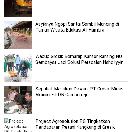
Asyiknya Ngopi Santai Sambil Mancing di
Taman Wisata Edukasi Al-Hambra
Wabup Gresik Berharap Kantor Ranting NU
Sembayat Jadi Solusi Persoalan Nahdliyyin
Sepakat Masukan Dewan, PT Gresik Migas
Akuisisi SPDN Campurrejo
Project Agrosolution PG Tingkatkan
Pendapatan Petani Kangkung di Gresik