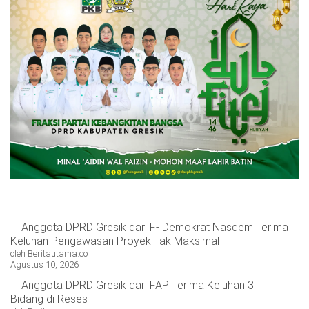
Anggota DPRD Gresik dari F- Demokrat Nasdem Terima
Keluhan Pengawasan Proyek Tak Maksimal
oleh Beritautama.co
Agustus 10, 2026
Anggota DPRD Gresik dari FAP Terima Keluhan 3
Bidang di Reses