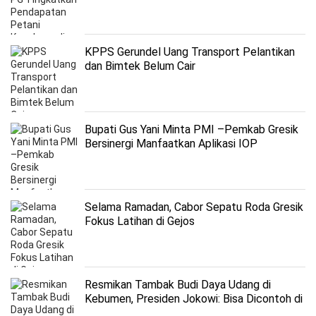
KPPS Gerundel Uang Transport Pelantikan
dan Bimtek Belum Cair
Bupati Gus Yani Minta PMI –Pemkab Gresik
Bersinergi Manfaatkan Aplikasi IOP
Selama Ramadan, Cabor Sepatu Roda Gresik
Fokus Latihan di Gejos
Resmikan Tambak Budi Daya Udang di
Kebumen, Presiden Jokowi: Bisa Dicontoh di
Daerah Lain