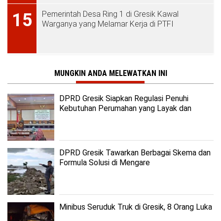
Pemerintah Desa Ring 1 di Gresik Kawal
15
Warganya yang Melamar Kerja di PTFI
MUNGKIN ANDA MELEWATKAN INI
DPRD Gresik Siapkan Regulasi Penuhi
Kebutuhan Perumahan yang Layak dan
Terjangkau
DPRD Gresik Tawarkan Berbagai Skema dan
Formula Solusi di Mengare
Minibus Seruduk Truk di Gresik, 8 Orang Luka