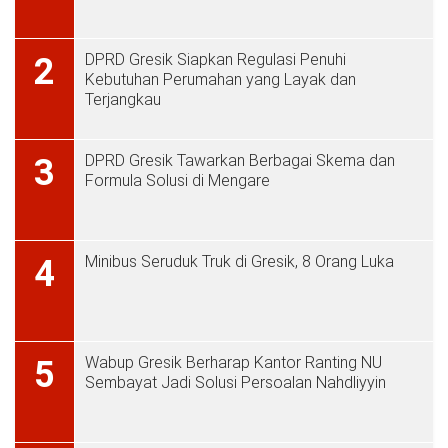
DPRD Gresik Siapkan Regulasi Penuhi
2
Kebutuhan Perumahan yang Layak dan
Terjangkau
DPRD Gresik Tawarkan Berbagai Skema dan
3
Formula Solusi di Mengare
Minibus Seruduk Truk di Gresik, 8 Orang Luka
4
Wabup Gresik Berharap Kantor Ranting NU
5
Sembayat Jadi Solusi Persoalan Nahdliyyin