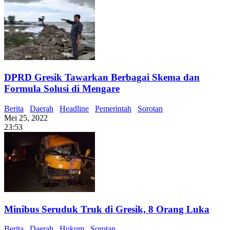
DPRD Gresik Tawarkan Berbagai Skema dan
Formula Solusi di Mengare
Berita
Daerah
Headline
Pemerintah
Sorotan
Mei 25, 2022
23:53
Minibus Seruduk Truk di Gresik, 8 Orang Luka
Berita
Daerah
Hukum
Sorotan