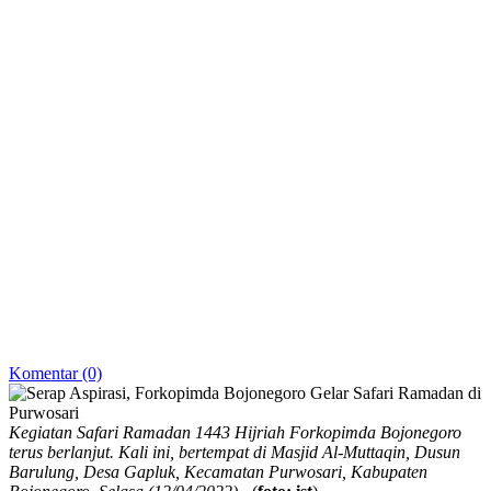
Komentar (0)
Kegiatan Safari Ramadan 1443 Hijriah Forkopimda Bojonegoro
terus berlanjut. Kali ini, bertempat di Masjid Al-Muttaqin, Dusun
Barulung, Desa Gapluk, Kecamatan Purwosari, Kabupaten