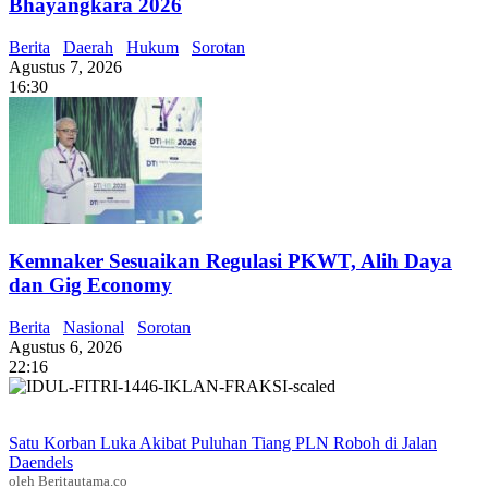
Bhayangkara 2026
Berita
Daerah
Hukum
Sorotan
Agustus 7, 2026
16:30
Kemnaker Sesuaikan Regulasi PKWT, Alih Daya
dan Gig Economy
Berita
Nasional
Sorotan
Agustus 6, 2026
22:16
Satu Korban Luka Akibat Puluhan Tiang PLN Roboh di Jalan
Daendels
oleh Beritautama.co