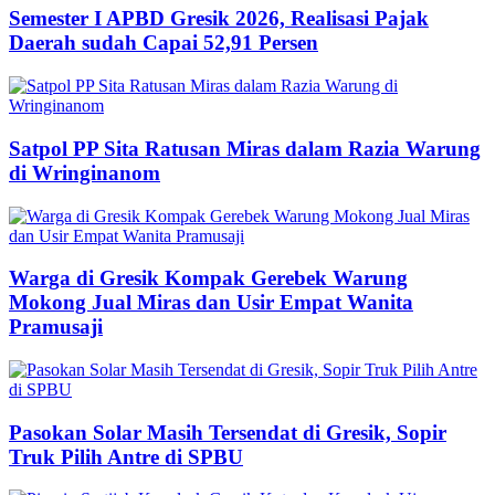
Semester I APBD Gresik 2026, Realisasi Pajak
Daerah sudah Capai 52,91 Persen
Satpol PP Sita Ratusan Miras dalam Razia Warung
di Wringinanom
Warga di Gresik Kompak Gerebek Warung
Mokong Jual Miras dan Usir Empat Wanita
Pramusaji
Pasokan Solar Masih Tersendat di Gresik, Sopir
Truk Pilih Antre di SPBU