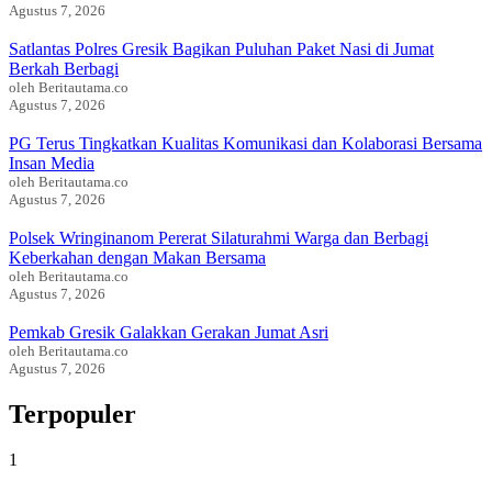
Agustus 7, 2026
Satlantas Polres Gresik Bagikan Puluhan Paket Nasi di Jumat
Berkah Berbagi
oleh Beritautama.co
Agustus 7, 2026
PG Terus Tingkatkan Kualitas Komunikasi dan Kolaborasi Bersama
Insan Media
oleh Beritautama.co
Agustus 7, 2026
Polsek Wringinanom Pererat Silaturahmi Warga dan Berbagi
Keberkahan dengan Makan Bersama
oleh Beritautama.co
Agustus 7, 2026
Pemkab Gresik Galakkan Gerakan Jumat Asri
oleh Beritautama.co
Agustus 7, 2026
Terpopuler
1