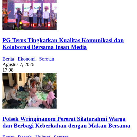
PG Terus Tingkatkan Kualitas Komunikasi dan
Kolaborasi Bersama Insan Media
Berita
Ekonomi
Sorotan
Agustus 7, 2026
17:08
Polsek Wringinanom Pererat Silaturahmi Warga
dan Berbagi Keberkahan dengan Makan Bersama