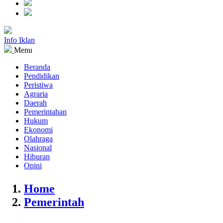
Info Iklan
Menu
Beranda
Pendidikan
Peristiwa
Agraria
Daerah
Pemerintahan
Hukum
Ekonomi
Olahraga
Nasional
Hiburan
Opini
Home
Pemerintah