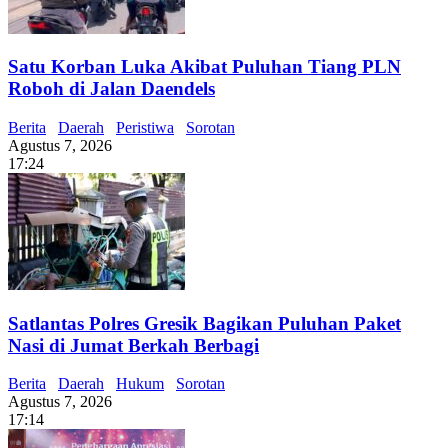
Satu Korban Luka Akibat Puluhan Tiang PLN
Roboh di Jalan Daendels
Berita
Daerah
Peristiwa
Sorotan
Agustus 7, 2026
17:24
Satlantas Polres Gresik Bagikan Puluhan Paket
Nasi di Jumat Berkah Berbagi
Berita
Daerah
Hukum
Sorotan
Agustus 7, 2026
17:14