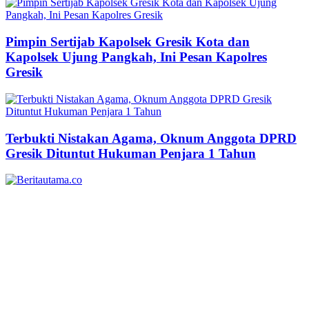
Pimpin Sertijab Kapolsek Gresik Kota dan
Kapolsek Ujung Pangkah, Ini Pesan Kapolres
Gresik
Terbukti Nistakan Agama, Oknum Anggota DPRD
Gresik Dituntut Hukuman Penjara 1 Tahun