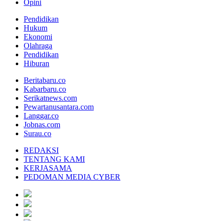
Opini
Pendidikan
Hukum
Ekonomi
Olahraga
Pendidikan
Hiburan
Beritabaru.co
Kabarbaru.co
Serikatnews.com
Pewartanusantara.com
Langgar.co
Jobnas.com
Surau.co
REDAKSI
TENTANG KAMI
KERJASAMA
PEDOMAN MEDIA CYBER