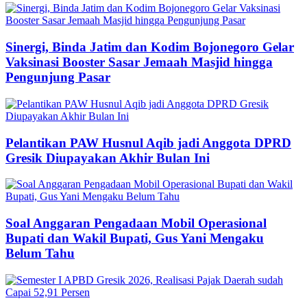
Sinergi, Binda Jatim dan Kodim Bojonegoro Gelar
Vaksinasi Booster Sasar Jemaah Masjid hingga
Pengunjung Pasar
Pelantikan PAW Husnul Aqib jadi Anggota DPRD
Gresik Diupayakan Akhir Bulan Ini
Soal Anggaran Pengadaan Mobil Operasional
Bupati dan Wakil Bupati, Gus Yani Mengaku
Belum Tahu