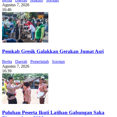
Berita
Daerah
Hukum
Sorotan
Agustus 7, 2026
16:46
Pemkab Gresik Galakkan Gerakan Jumat Asri
Berita
Daerah
Pemerintah
Sorotan
Agustus 7, 2026
16:39
Puluhan Peserta Ikuti Latihan Gabungan Saka