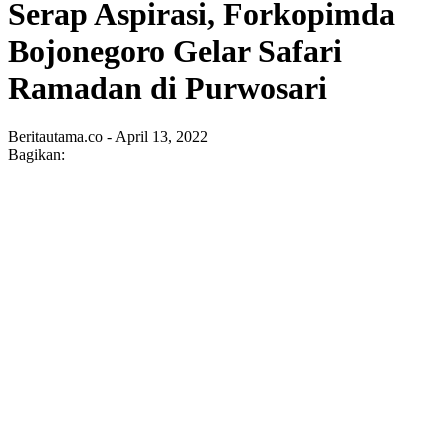
Serap Aspirasi, Forkopimda
Bojonegoro Gelar Safari
Ramadan di Purwosari
Beritautama.co - April 13, 2022
Bagikan: