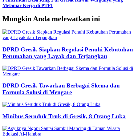
Melamar Kerja di PTFI
Mungkin Anda melewatkan ini
DPRD Gresik Siapkan Regulasi Penuhi Kebutuhan
Perumahan yang Layak dan Terjangkau
DPRD Gresik Tawarkan Berbagai Skema dan
Formula Solusi di Mengare
Minibus Seruduk Truk di Gresik, 8 Orang Luka