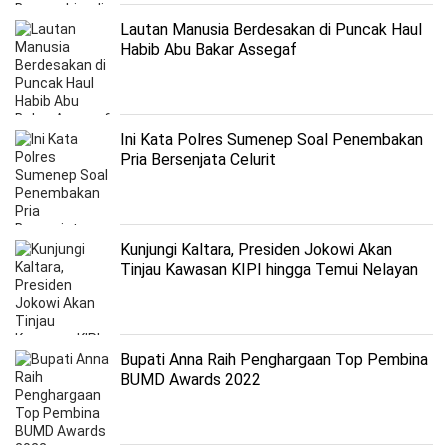
Lautan Manusia Berdesakan di Puncak Haul
Habib Abu Bakar Assegaf
Ini Kata Polres Sumenep Soal Penembakan
Pria Bersenjata Celurit
Kunjungi Kaltara, Presiden Jokowi Akan
Tinjau Kawasan KIPI hingga Temui Nelayan
Bupati Anna Raih Penghargaan Top Pembina
BUMD Awards 2022