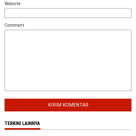
Website
Comment
TERKINI LAINNYA