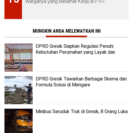
Warganya yang Melamar Kerja di PTFI
MUNGKIN ANDA MELEWATKAN INI
DPRD Gresik Siapkan Regulasi Penuhi
Kebutuhan Perumahan yang Layak dan
Terjangkau
DPRD Gresik Tawarkan Berbagai Skema dan
Formula Solusi di Mengare
Minibus Seruduk Truk di Gresik, 8 Orang Luka