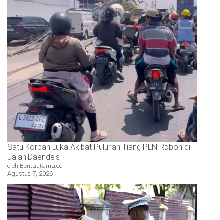
Satu Korban Luka Akibat Puluhan Tiang PLN Roboh di
Jalan Daendels
oleh Beritautama.co
Agustus 7, 2026