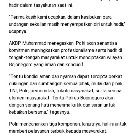
hadir dalam tasyakuran saat ini.
“Terima kasih kami ucapkan, dalam kesibukan para
undangan sekalian masih menyempatkan diri untuk hadir,”
ucapnya.
AKBP Muhammad menegaskan, Polri akan senantisa
komitmen meningkatkan profesionalisme serta hadir di
tengah-tengah masyarakat untuk menciptakan wilayah
Bojonegoro yang aman dan kondusif.
“Tentu kondisi aman dan nyaman dapat tercipta berkat
dukungan dan sumbangsih semua pihak, mulai dari pihak
TNI, Polri, pemerintah, tokoh masyarakat, serta semua
elemen masyarakat. Tentu Polres Bojonegoro akan
dengan senang hati menerima kritik dan saran untuk
kebaikan bersama,” tegasnya.
Polri mencanankan tiga komponen, lanjutnya, hal ini untuk
memberi pelayanan terbaik kepada masyarakat.