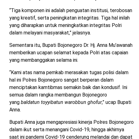
“Tiga komponen ini adalah penguatan institusi, terobosan
yang kreatif, serta peningkatan integritas. Tiga hal inilah
yang diharapkan untuk meningkatkan integritas Polri
dalam melayani masyarakat,” jelasnya.
Sementara itu, Bupati Bojonegoro Dr. Hj. Anna Mu’awanah
memberikan ucapan selamat kepada Polri atas capaian
yang membanggakan selama ini.
“Kami atas nama pemkab merasakan tugas polisi dalam
hal ini Polres Bojonegoro sangat berperan dalam
menciptakan kamtibmas semakin baik dan kondusif. Ini
semua dalam rangka membangun Bojonegoro
yang
baldatun toyyibatun warobbun ghofur
,” ucap Bupati
Anna.
Bupati Anna juga mengapresiasi kinerja Polres Bojonegoro
dalam ikut serta menangani Covid-19, hingga akhirnya
saat ini pandemi Covid-19 cenderung melandai dan dapat