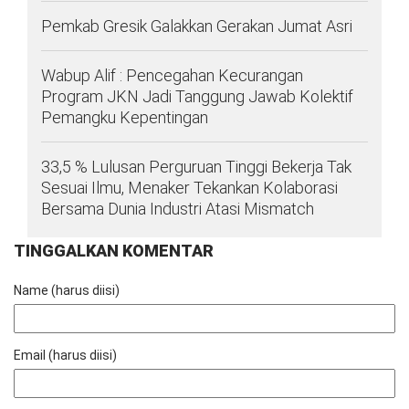
Pemkab Gresik Galakkan Gerakan Jumat Asri
Wabup Alif : Pencegahan Kecurangan
Program JKN Jadi Tanggung Jawab Kolektif
Pemangku Kepentingan
33,5 % Lulusan Perguruan Tinggi Bekerja Tak
Sesuai Ilmu, Menaker Tekankan Kolaborasi
Bersama Dunia Industri Atasi Mismatch
TINGGALKAN KOMENTAR
Name (harus diisi)
Email (harus diisi)