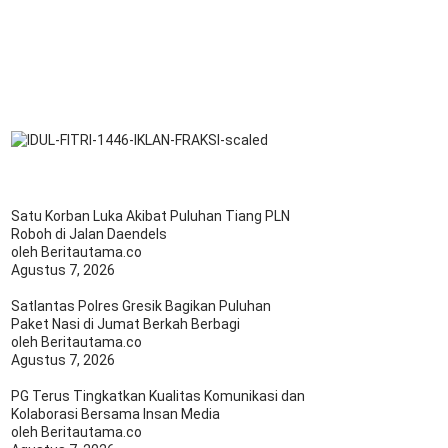
Satu Korban Luka Akibat Puluhan Tiang PLN
Roboh di Jalan Daendels
oleh Beritautama.co
Agustus 7, 2026
Satlantas Polres Gresik Bagikan Puluhan
Paket Nasi di Jumat Berkah Berbagi
oleh Beritautama.co
Agustus 7, 2026
PG Terus Tingkatkan Kualitas Komunikasi dan
Kolaborasi Bersama Insan Media
oleh Beritautama.co