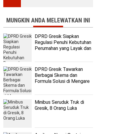
MUNGKIN ANDA MELEWATKAN INI
DPRD Gresik Siapkan
Regulasi Penuhi Kebutuhan
Perumahan yang Layak dan
Terjangkau
DPRD Gresik Tawarkan
Berbagai Skema dan
Formula Solusi di Mengare
Minibus Seruduk Truk di
Gresik, 8 Orang Luka