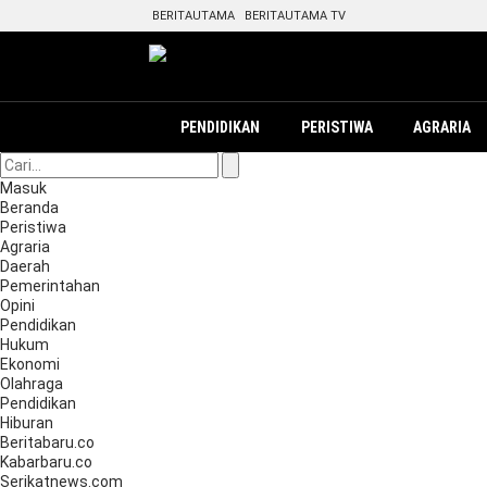
BERITAUTAMA
BERITAUTAMA TV
PENDIDIKAN
PERISTIWA
AGRARIA
Masuk
Beranda
Peristiwa
Agraria
Daerah
Pemerintahan
Opini
Pendidikan
Hukum
Ekonomi
Olahraga
Pendidikan
Hiburan
Beritabaru.co
Kabarbaru.co
Serikatnews.com