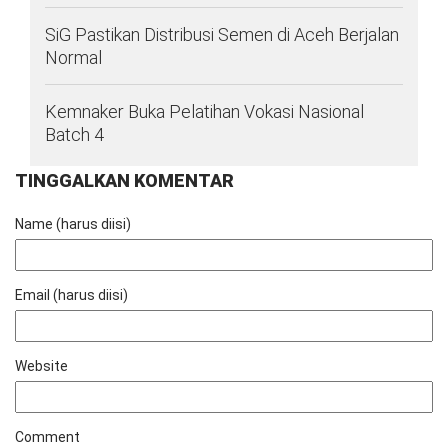
SiG Pastikan Distribusi Semen di Aceh Berjalan
Normal
Kemnaker Buka Pelatihan Vokasi Nasional
Batch 4
TINGGALKAN KOMENTAR
Name (harus diisi)
Email (harus diisi)
Website
Comment