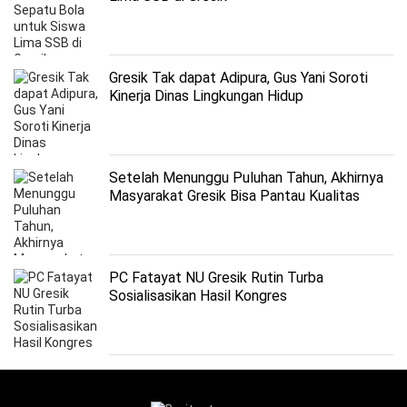
Gresik Tak dapat Adipura, Gus Yani Soroti
Kinerja Dinas Lingkungan Hidup
Setelah Menunggu Puluhan Tahun, Akhirnya
Masyarakat Gresik Bisa Pantau Kualitas
Udara
PC Fatayat NU Gresik Rutin Turba
Sosialisasikan Hasil Kongres