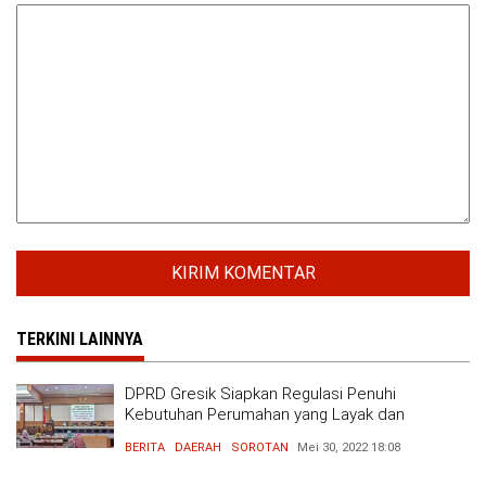
TERKINI LAINNYA
DPRD Gresik Siapkan Regulasi Penuhi
Kebutuhan Perumahan yang Layak dan
Terjangkau
BERITA
DAERAH
SOROTAN
Mei 30, 2022
18:08