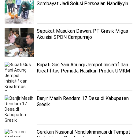
Sembayat Jadi Solusi Persoalan Nahdliyyin
Sepakat Masukan Dewan, PT Gresik Migas
Akuisisi SPDN Campurrejo
Bupati Gus Yani Acungi Jempol Inisiatif dan
Kreatifitas Pemuda Hasilkan Produk UMKM
Banjir Masih Rendam 17 Desa di Kabupaten
Gresik
Gerakan Nasional Nondiskriminasi di Tempat