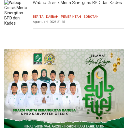
Wabup Gresik Minta Sinergitas BPD dan Kades
BERITA
DAERAH
PEMERINTAH
SOROTAN
Agustus 4, 2026
21:45