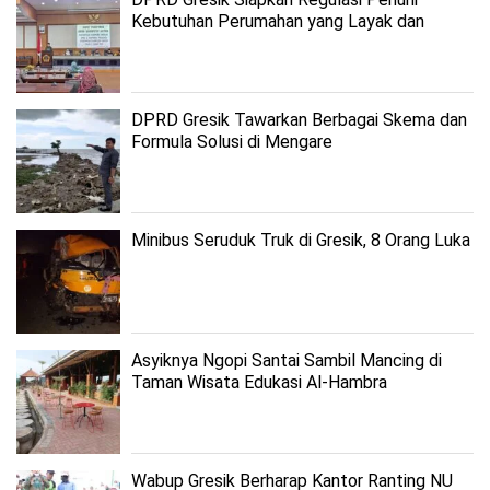
Kebutuhan Perumahan yang Layak dan
Terjangkau
DPRD Gresik Tawarkan Berbagai Skema dan
Formula Solusi di Mengare
Minibus Seruduk Truk di Gresik, 8 Orang Luka
Asyiknya Ngopi Santai Sambil Mancing di
Taman Wisata Edukasi Al-Hambra
Wabup Gresik Berharap Kantor Ranting NU