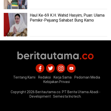
Haul Ke-69 K.H. Wahid Hasyim, Puan: Ulama
Pemikir-Pejuang Sahabat Bung Karno
Tentang Kami
Redaksi
Kerja Sama
Pedoman Media
Kebijakan Privasi
Copyright 2026
Beritautama.co
. PT Berita Utama Abadi -
Development :
Semesta Inotech
.