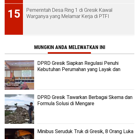
Pemerintah Desa Ring 1 di Gresik Kawal
15
Warganya yang Melamar Kerja di PTFI
MUNGKIN ANDA MELEWATKAN INI
DPRD Gresik Siapkan Regulasi Penuhi
Kebutuhan Perumahan yang Layak dan
Terjangkau
DPRD Gresik Tawarkan Berbagai Skema dan
Formula Solusi di Mengare
Minibus Seruduk Truk di Gresik, 8 Orang Luka