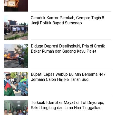
Geruduk Kantor Pemkab, Gempar Tagih 8
Janji Politik Bupati Sumenep
Diduga Depresi Diselingkuhi, Pria di Gresik
Bakar Rumah dan Gudang Kayu Palet
Bupati Lepas Wabup Bu Min Bersama 447
Jemaah Calon Haji ke Tanah Suci
Terkuak Identitas Mayat di Tol Driyorejo,
Sakit Linglung dan Lima Hari Tinggalkan
Rumah