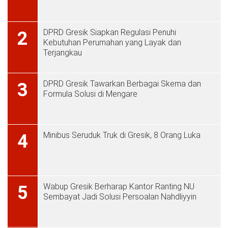
DPRD Gresik Siapkan Regulasi Penuhi
2
Kebutuhan Perumahan yang Layak dan
Terjangkau
DPRD Gresik Tawarkan Berbagai Skema dan
3
Formula Solusi di Mengare
Minibus Seruduk Truk di Gresik, 8 Orang Luka
4
Wabup Gresik Berharap Kantor Ranting NU
5
Sembayat Jadi Solusi Persoalan Nahdliyyin