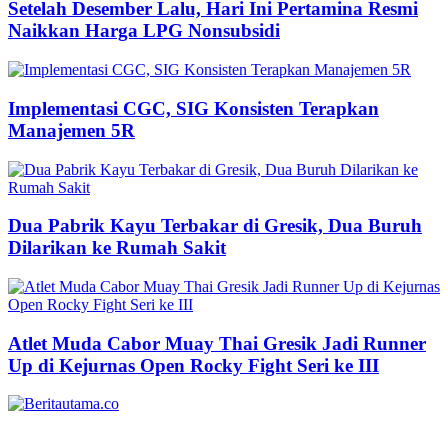
Setelah Desember Lalu, Hari Ini Pertamina Resmi
Naikkan Harga LPG Nonsubsidi
Implementasi CGC, SIG Konsisten Terapkan
Manajemen 5R
Dua Pabrik Kayu Terbakar di Gresik, Dua Buruh
Dilarikan ke Rumah Sakit
Atlet Muda Cabor Muay Thai Gresik Jadi Runner
Up di Kejurnas Open Rocky Fight Seri ke III