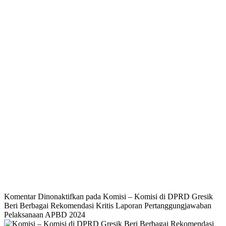
Komentar Dinonaktifkan
pada Komisi – Komisi di DPRD Gresik
Beri Berbagai Rekomendasi Kritis Laporan Pertanggungjawaban
Pelaksanaan APBD 2024