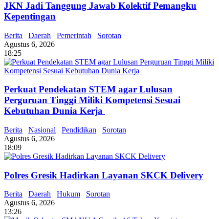
JKN Jadi Tanggung Jawab Kolektif Pemangku
Kepentingan
Berita
Daerah
Pemerintah
Sorotan
Agustus 6, 2026
18:25
Perkuat Pendekatan STEM agar Lulusan
Perguruan Tinggi Miliki Kompetensi Sesuai
Kebutuhan Dunia Kerja
Berita
Nasional
Pendidikan
Sorotan
Agustus 6, 2026
18:09
Polres Gresik Hadirkan Layanan SKCK Delivery
Berita
Daerah
Hukum
Sorotan
Agustus 6, 2026
13:26