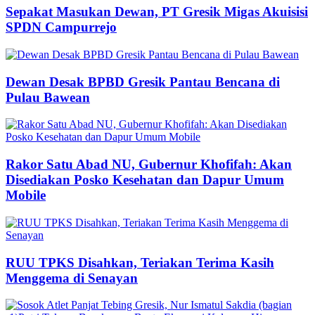
Sepakat Masukan Dewan, PT Gresik Migas Akuisisi
SPDN Campurrejo
Dewan Desak BPBD Gresik Pantau Bencana di
Pulau Bawean
Rakor Satu Abad NU, Gubernur Khofifah: Akan
Disediakan Posko Kesehatan dan Dapur Umum
Mobile
RUU TPKS Disahkan, Teriakan Terima Kasih
Menggema di Senayan