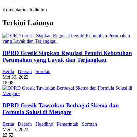
Komentar telah ditutup.
Terkini Lainnya
DPRD Gresik Siapkan Regulasi Penuhi Kebutuhan
Perumahan yang Layak dan Terjangkau
Berita
Daerah
Sorotan
Mei 30, 2022
18:08
DPRD Gresik Tawarkan Berbagai Skema dan
Formula Solusi di Mengare
Berita
Daerah
Headline
Pemerintah
Sorotan
Mei 25, 2022
23:53