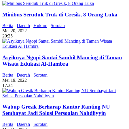
Minibus Seruduk Truk di Gresik, 8 Orang Luka
Berita
Daerah
Hukum
Sorotan
Mei 20, 2022
20:25
Asyiknya Ngopi Santai Sambil Mancing di Taman
Wisata Edukasi Al-Hambra
Berita
Daerah
Sorotan
Mei 19, 2022
17:34
Wabup Gresik Berharap Kantor Ranting NU
Sembayat Jadi Solusi Persoalan Nahdliyyin
Berita
Daerah
Sorotan