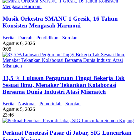
Musik Orkestra SMANU 1 Gresik, 16 Tahun
Konsisten Mengasah Harmoni
Berita
Daerah
Pendidikan
Sorotan
Agustus 6, 2026
0:05
33,5 % Lulusan Perguruan Tinggi Bekerja Tak
Sesuai Ilmu, Menaker Tekankan Kolaborasi
Bersama Dunia Industri Atasi Mismatch
Berita
Nasional
Pemerintah
Sorotan
Agustus 5, 2026
23:46
Perkuat Penetrasi Pasar di Jabar, SIG Luncurkan
Semen Kujang