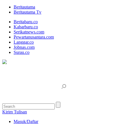
Beritautama
Beritautama Tv
Beritabaru.co
Kabarbaru.co
Serikatnews.com
Pewartanusantara.com
Langgar.co
Jobnas.com
Surau.co
Kirim Tulisan
Masuk/Daftar