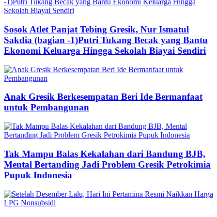
Sosok Atlet Panjat Tebing Gresik, Nur Ismatul
Sakdia (bagian -1)Putri Tukang Becak yang Bantu
Ekonomi Keluarga Hingga Sekolah Biayai Sendiri
Anak Gresik Berkesempatan Beri Ide Bermanfaat
untuk Pembangunan
Tak Mampu Balas Kekalahan dari Bandung BJB,
Mental Bertanding Jadi Problem Gresik Petrokimia
Pupuk Indonesia