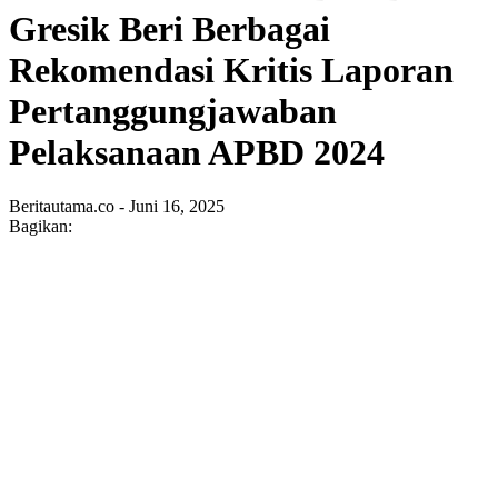
Gresik Beri Berbagai
Rekomendasi Kritis Laporan
Pertanggungjawaban
Pelaksanaan APBD 2024
Beritautama.co - Juni 16, 2025
Bagikan: