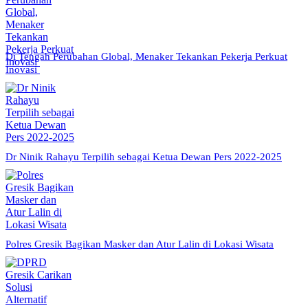
Di Tengah Perubahan Global, Menaker Tekankan Pekerja Perkuat
Inovasi
Dr Ninik Rahayu Terpilih sebagai Ketua Dewan Pers 2022-2025
Polres Gresik Bagikan Masker dan Atur Lalin di Lokasi Wisata