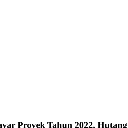
ayar Proyek Tahun 2022, Hutang