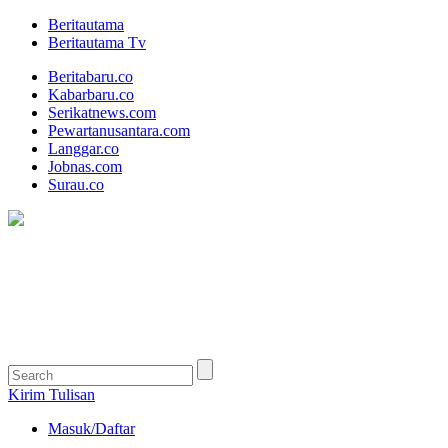
Beritautama
Beritautama Tv
Beritabaru.co
Kabarbaru.co
Serikatnews.com
Pewartanusantara.com
Langgar.co
Jobnas.com
Surau.co
Kirim Tulisan
Masuk/Daftar