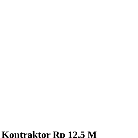
 Kontraktor Rp 12,5 M