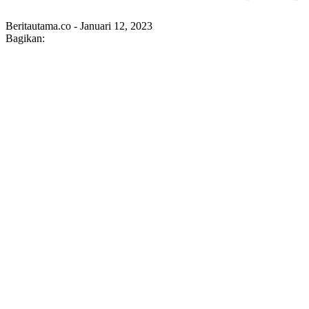
Beritautama.co - Januari 12, 2023
Bagikan: