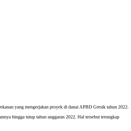
a rekanan yang mengerjakan proyek di danai APBD Gresik tahun 2022.
annya hingga tutup tahun anggaran 2022. Hal tersebut terungkap