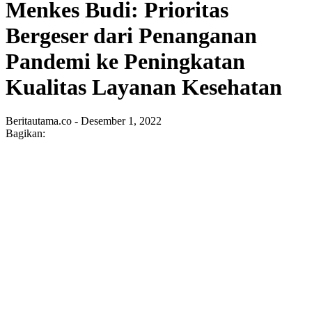
Menkes Budi: Prioritas
Bergeser dari Penanganan
Pandemi ke Peningkatan
Kualitas Layanan Kesehatan
Beritautama.co - Desember 1, 2022
Bagikan: