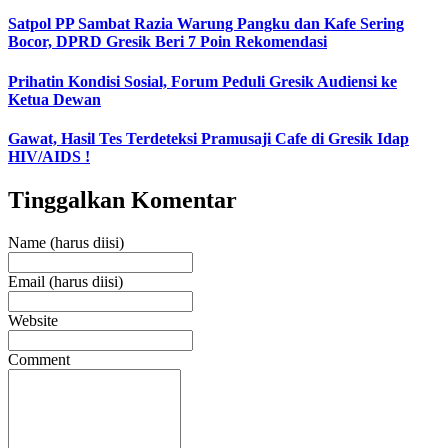
Satpol PP Sambat Razia Warung Pangku dan Kafe Sering
Bocor, DPRD Gresik Beri 7 Poin Rekomendasi
Prihatin Kondisi Sosial, Forum Peduli Gresik Audiensi ke
Ketua Dewan
Gawat, Hasil Tes Terdeteksi Pramusaji Cafe di Gresik Idap
HIV/AIDS !
Tinggalkan Komentar
Name (harus diisi)
Email (harus diisi)
Website
Comment