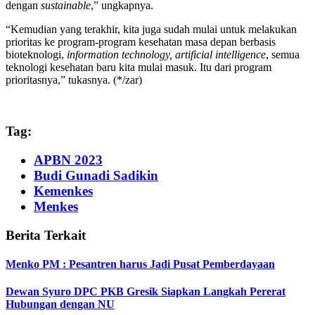
dengan
sustainable
,” ungkapnya.
“Kemudian yang terakhir, kita juga sudah mulai untuk melakukan
prioritas ke program-program kesehatan masa depan berbasis
bioteknologi,
information technology, artificial intelligence
, semua
teknologi kesehatan baru kita mulai masuk. Itu dari program
prioritasnya,” tukasnya. (*/zar)
Tag:
APBN 2023
Budi Gunadi Sadikin
Kemenkes
Menkes
Berita Terkait
Menko PM : Pesantren harus Jadi Pusat Pemberdayaan
Dewan Syuro DPC PKB Gresik Siapkan Langkah Pererat
Hubungan dengan NU