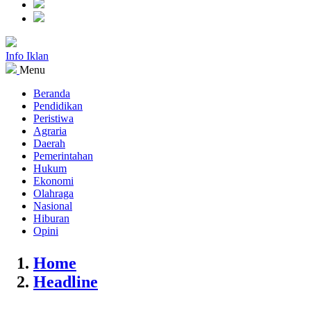
Info Iklan
Menu
Beranda
Pendidikan
Peristiwa
Agraria
Daerah
Pemerintahan
Hukum
Ekonomi
Olahraga
Nasional
Hiburan
Opini
Home
Headline