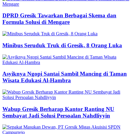
DPRD Gresik Tawarkan Berbagai Skema dan
Formula Solusi di Mengare
Minibus Seruduk Truk di Gresik, 8 Orang Luka
Asyiknya Ngopi Santai Sambil Mancing di Taman
Wisata Edukasi Al-Hambra
Wabup Gresik Berharap Kantor Ranting NU
Sembayat Jadi Solusi Persoalan Nahdliyyin