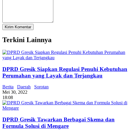
Terkini Lainnya
DPRD Gresik Siapkan Regulasi Penuhi Kebutuhan
Perumahan yang Layak dan Terjangkau
Berita
Daerah
Sorotan
Mei 30, 2022
18:08
DPRD Gresik Tawarkan Berbagai Skema dan
Formula Solusi di Mengare