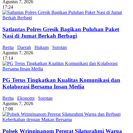
Agustus 7, 2026
17:24
Satlantas Polres Gresik Bagikan Puluhan Paket
Nasi di Jumat Berkah Berbagi
Berita
Daerah
Hukum
Sorotan
Agustus 7, 2026
17:14
PG Terus Tingkatkan Kualitas Komunikasi dan
Kolaborasi Bersama Insan Media
Berita
Ekonomi
Sorotan
Agustus 7, 2026
17:08
Polsek Wringinanom Pererat Silaturahmi Warga