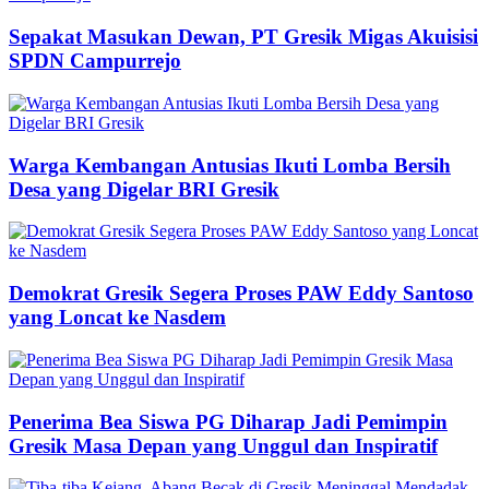
Sepakat Masukan Dewan, PT Gresik Migas Akuisisi
SPDN Campurrejo
Warga Kembangan Antusias Ikuti Lomba Bersih
Desa yang Digelar BRI Gresik
Demokrat Gresik Segera Proses PAW Eddy Santoso
yang Loncat ke Nasdem
Penerima Bea Siswa PG Diharap Jadi Pemimpin
Gresik Masa Depan yang Unggul dan Inspiratif