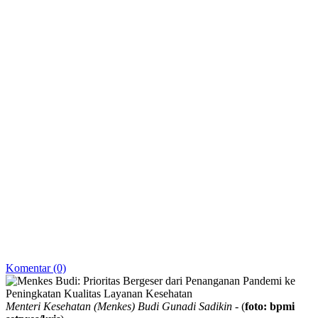
Komentar (0)
Menteri Kesehatan (Menkes) Budi Gunadi Sadikin
- (
foto: bpmi