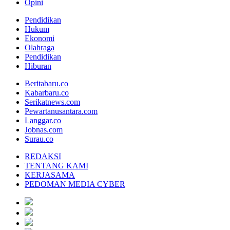
Opini
Pendidikan
Hukum
Ekonomi
Olahraga
Pendidikan
Hiburan
Beritabaru.co
Kabarbaru.co
Serikatnews.com
Pewartanusantara.com
Langgar.co
Jobnas.com
Surau.co
REDAKSI
TENTANG KAMI
KERJASAMA
PEDOMAN MEDIA CYBER