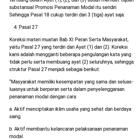
substansial Promosi Penanaman Modal itu sendiri.
Sehingga Pasal 18 cukup terdiri dari 3 (tiga) ayat saja.
Pasal 27
Koreksi materi muatan Bab XI Peran Serta Masyarakat,
yaitu Pasal 27 yang terdiri dari Ayat (1) dan (2). Koreksi
kami adalah mengganti beberapa pengulangan kata yang
tidak perlu serta membuang ayat (2) seluruhnya, sehingga
struktur Pasal 27 menjadi sebagai berikut:
“Masyarakat memiliki kesempatan yang sama dan seluas-
luasnya untuk berperan serta dalam penyelenggaraan
penanaman modal dengan cara:
a. Aktif menciptakan iklim usaha yang sehat dan berdaya
saing.
b. Aktif membantu kelancaran pelaksanaan penanaman
modal.