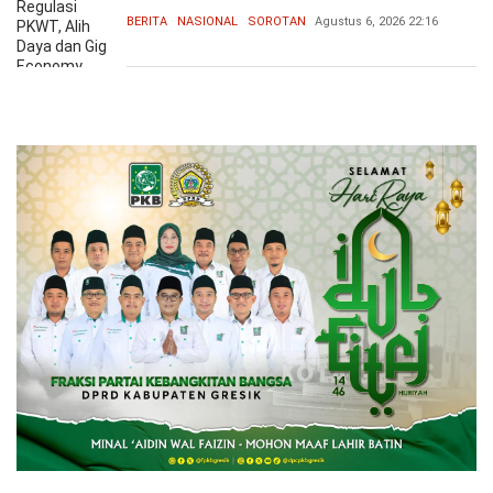
BERITA
NASIONAL
SOROTAN
Agustus 6, 2026
22:16