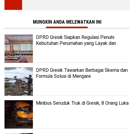
MUNGKIN ANDA MELEWATKAN INI
DPRD Gresik Siapkan Regulasi Penuhi
Kebutuhan Perumahan yang Layak dan
Terjangkau
DPRD Gresik Tawarkan Berbagai Skema dan
Formula Solusi di Mengare
Minibus Seruduk Truk di Gresik, 8 Orang Luka