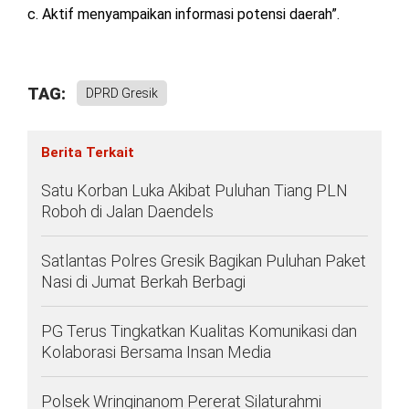
c. Aktif menyampaikan informasi potensi daerah”.
TAG:
DPRD Gresik
Berita Terkait
Satu Korban Luka Akibat Puluhan Tiang PLN
Roboh di Jalan Daendels
Satlantas Polres Gresik Bagikan Puluhan Paket
Nasi di Jumat Berkah Berbagi
PG Terus Tingkatkan Kualitas Komunikasi dan
Kolaborasi Bersama Insan Media
Polsek Wringinanom Pererat Silaturahmi