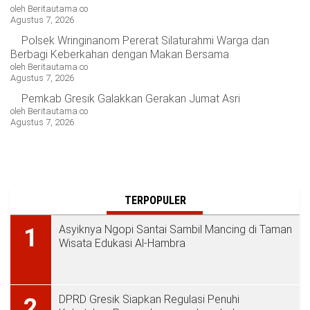
oleh Beritautama.co
Agustus 7, 2026
Polsek Wringinanom Pererat Silaturahmi Warga dan
Berbagi Keberkahan dengan Makan Bersama
oleh Beritautama.co
Agustus 7, 2026
Pemkab Gresik Galakkan Gerakan Jumat Asri
oleh Beritautama.co
Agustus 7, 2026
TERPOPULER
Asyiknya Ngopi Santai Sambil Mancing di Taman
1
Wisata Edukasi Al-Hambra
DPRD Gresik Siapkan Regulasi Penuhi
2