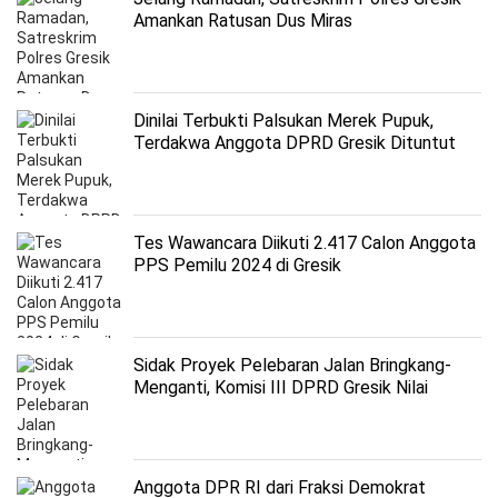
Amankan Ratusan Dus Miras
Dinilai Terbukti Palsukan Merek Pupuk,
Terdakwa Anggota DPRD Gresik Dituntut
1,5 Tahun
Tes Wawancara Diikuti 2.417 Calon Anggota
PPS Pemilu 2024 di Gresik
Sidak Proyek Pelebaran Jalan Bringkang-
Menganti, Komisi III DPRD Gresik Nilai
Progress Lambat
Anggota DPR RI dari Fraksi Demokrat