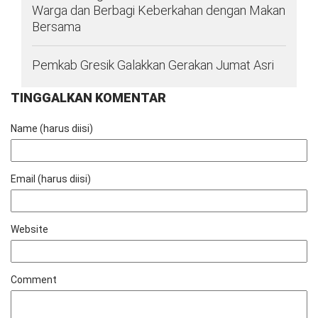
Warga dan Berbagi Keberkahan dengan Makan
Bersama
Pemkab Gresik Galakkan Gerakan Jumat Asri
TINGGALKAN KOMENTAR
Name (harus diisi)
Email (harus diisi)
Website
Comment