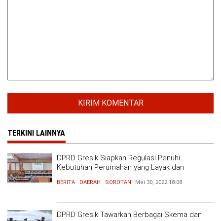
TERKINI LAINNYA
DPRD Gresik Siapkan Regulasi Penuhi
Kebutuhan Perumahan yang Layak dan
Terjangkau
BERITA
DAERAH
SOROTAN
Mei 30, 2022
18:08
DPRD Gresik Tawarkan Berbagai Skema dan