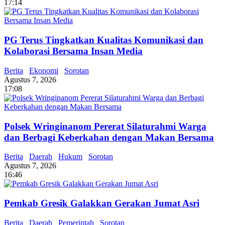
17:14
PG Terus Tingkatkan Kualitas Komunikasi dan
Kolaborasi Bersama Insan Media
Berita
Ekonomi
Sorotan
Agustus 7, 2026
17:08
Polsek Wringinanom Pererat Silaturahmi Warga
dan Berbagi Keberkahan dengan Makan Bersama
Berita
Daerah
Hukum
Sorotan
Agustus 7, 2026
16:46
Pemkab Gresik Galakkan Gerakan Jumat Asri
Berita
Daerah
Pemerintah
Sorotan