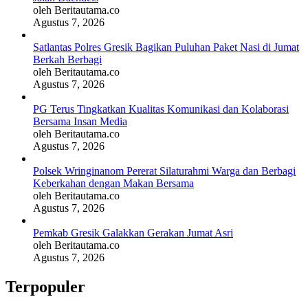
oleh Beritautama.co
Agustus 7, 2026
Satlantas Polres Gresik Bagikan Puluhan Paket Nasi di Jumat
Berkah Berbagi
oleh Beritautama.co
Agustus 7, 2026
PG Terus Tingkatkan Kualitas Komunikasi dan Kolaborasi
Bersama Insan Media
oleh Beritautama.co
Agustus 7, 2026
Polsek Wringinanom Pererat Silaturahmi Warga dan Berbagi
Keberkahan dengan Makan Bersama
oleh Beritautama.co
Agustus 7, 2026
Pemkab Gresik Galakkan Gerakan Jumat Asri
oleh Beritautama.co
Agustus 7, 2026
Terpopuler