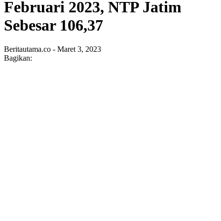
Februari 2023, NTP Jatim
Sebesar 106,37
Beritautama.co - Maret 3, 2023
Bagikan: