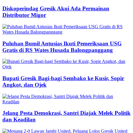
Diskoperindag Gresik Akui Ada Permainan
Distributor Migor
Puluhan Bumil Antusias Ikuti Pemeriksaan USG
Gratis di RS Wates Husada Balongpanggang
Bupati Gresik Bagi-bagi Sembako ke Kusir, Sopir
Angkot, dan Ojek
Jelang Pesta Demokrasi, Santri Diajak Melek Politik
dan Keadilan