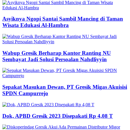
Asyiknya Ngopi Santai Sambil Mancing di Taman
Wisata Edukasi Al-Hambra
Wabup Gresik Berharap Kantor Ranting NU
Sembayat Jadi Solusi Persoalan Nahdliyyin
Sepakat Masukan Dewan, PT Gresik Migas Akuisisi
SPDN Campurrejo
Dok, APBD Gresik 2023 Disepakati Rp 4,08 T