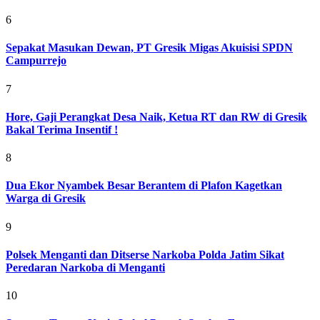
6
Sepakat Masukan Dewan, PT Gresik Migas Akuisisi SPDN
Campurrejo
7
Hore, Gaji Perangkat Desa Naik, Ketua RT dan RW di Gresik
Bakal Terima Insentif !
8
Dua Ekor Nyambek Besar Berantem di Plafon Kagetkan
Warga di Gresik
9
Polsek Menganti dan Ditserse Narkoba Polda Jatim Sikat
Peredaran Narkoba di Menganti
10