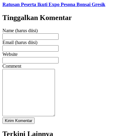
Ratusan Peserta Ikuti Expo Pesona Bonsai Gresik
Tinggalkan Komentar
Name (harus diisi)
Email (harus diisi)
Website
Comment
Terkini Lainnya