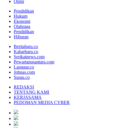
Opini
Pendidikan
Hukum
Ekonomi
Olahraga
Pendidikan
Hiburan
Beritabaru.co
Kabarbaru.co
Serikatnews.com
Pewartanusantara.com
Langgar.co
Jobnas.com
Surau.co
REDAKSI
TENTANG KAMI
KERJASAMA
PEDOMAN MEDIA CYBER