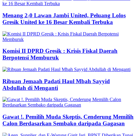
Menang 2-0 Lawan Jambi United, Peluang Lolos
Gresik United ke 16 Besar Kembali Terbuka
Komisi II DPRD Gresik : Krisis Fiskal Daerah
Berpotensi Memburuk
Ribuan Jemaah Padati Haul Mbah Sayyid
Abdullah di Menganti
Gawat !. Pemilih Muda Skeptis, Cenderung Memilih
Calon Berdasarkan Sembako daripada Gagasan