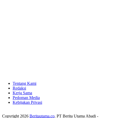
Tentang Kami
Redaksi
Kerja Sama
Pedoman Media
Kebijakan Privasi
Copyright 2026
Beritautama.co
. PT Berita Utama Abadi -