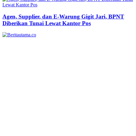
Agen, Supplier, dan E-Warung Gigit Jari, BPNT
Diberikan Tunai Lewat Kantor Pos