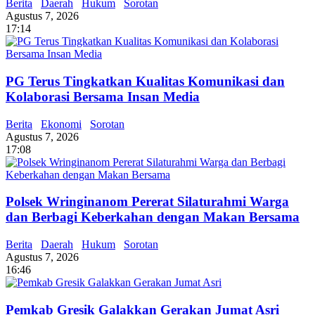
Berita
Daerah
Hukum
Sorotan
Agustus 7, 2026
17:14
PG Terus Tingkatkan Kualitas Komunikasi dan
Kolaborasi Bersama Insan Media
Berita
Ekonomi
Sorotan
Agustus 7, 2026
17:08
Polsek Wringinanom Pererat Silaturahmi Warga
dan Berbagi Keberkahan dengan Makan Bersama
Berita
Daerah
Hukum
Sorotan
Agustus 7, 2026
16:46
Pemkab Gresik Galakkan Gerakan Jumat Asri