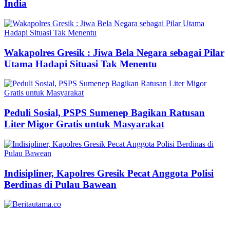
India
Wakapolres Gresik : Jiwa Bela Negara sebagai Pilar
Utama Hadapi Situasi Tak Menentu
Peduli Sosial, PSPS Sumenep Bagikan Ratusan
Liter Migor Gratis untuk Masyarakat
Indisipliner, Kapolres Gresik Pecat Anggota Polisi
Berdinas di Pulau Bawean