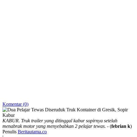
Komentar (0)
KABUR. Truk trailer yang ditinggal kabur sopirnya setelah
menabrak motor yang menyebabkan 2 pelajar tewas.
- (
febrian k
)
Penulis
Beritautama.co