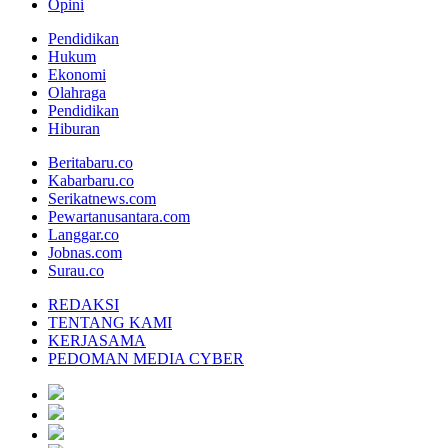
Opini
Pendidikan
Hukum
Ekonomi
Olahraga
Pendidikan
Hiburan
Beritabaru.co
Kabarbaru.co
Serikatnews.com
Pewartanusantara.com
Langgar.co
Jobnas.com
Surau.co
REDAKSI
TENTANG KAMI
KERJASAMA
PEDOMAN MEDIA CYBER