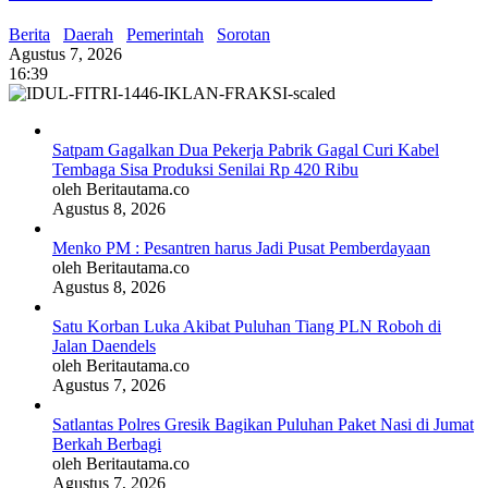
Berita
Daerah
Pemerintah
Sorotan
Agustus 7, 2026
16:39
Satpam Gagalkan Dua Pekerja Pabrik Gagal Curi Kabel
Tembaga Sisa Produksi Senilai Rp 420 Ribu
oleh Beritautama.co
Agustus 8, 2026
Menko PM : Pesantren harus Jadi Pusat Pemberdayaan
oleh Beritautama.co
Agustus 8, 2026
Satu Korban Luka Akibat Puluhan Tiang PLN Roboh di
Jalan Daendels
oleh Beritautama.co
Agustus 7, 2026
Satlantas Polres Gresik Bagikan Puluhan Paket Nasi di Jumat
Berkah Berbagi
oleh Beritautama.co
Agustus 7, 2026