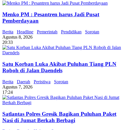
Menko PM : Pesantren harus Jadi Pusat
Pemberdayaan
Berita
Headline
Pemerintah
Pendidikan
Sorotan
Agustus 8, 2026
20:33
Satu Korban Luka Akibat Puluhan Tiang PLN
Roboh di Jalan Daendels
Berita
Daerah
Peristiwa
Sorotan
Agustus 7, 2026
17:24
Satlantas Polres Gresik Bagikan Puluhan Paket
Nasi di Jumat Berkah Berbagi