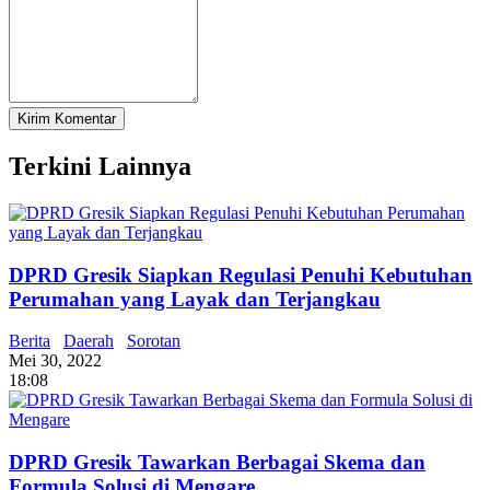
Terkini Lainnya
DPRD Gresik Siapkan Regulasi Penuhi Kebutuhan
Perumahan yang Layak dan Terjangkau
Berita
Daerah
Sorotan
Mei 30, 2022
18:08
DPRD Gresik Tawarkan Berbagai Skema dan
Formula Solusi di Mengare