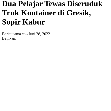
Dua Pelajar Tewas Diseruduk
Truk Kontainer di Gresik,
Sopir Kabur
Beritautama.co - Juni 28, 2022
Bagikan: