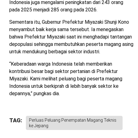
Indonesia juga mengalami peningkatan dari 243 orang
pada 2025 menjadi 285 orang pada 2026.
Sementara itu, Gubernur Prefektur Miyazaki Shunji Kono
menyambut baik kerja sama tersebut. Ia menegaskan
bahwa Prefektur Miyazaki saat ini menghadapi tantangan
depopulasi sehingga membutuhkan peserta magang asing
untuk mendukung berbagai sektor industri.
“Keberadaan warga Indonesia telah memberikan
kontribusi besar bagi sektor pertanian di Prefektur
Miyazaki. Kami melihat peluang bagi peserta magang
Indonesia untuk berkiprah di lebih banyak sektor ke
depannya,” pungkas dia.
TAG:
Perluas Peluang Penempatan Magang Teknis
ke Jepang