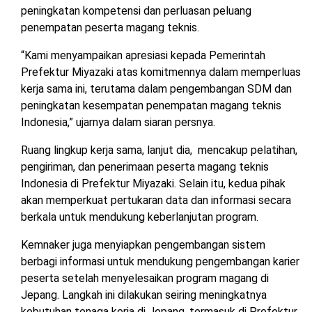
peningkatan kompetensi dan perluasan peluang
penempatan peserta magang teknis.
“Kami menyampaikan apresiasi kepada Pemerintah
Prefektur Miyazaki atas komitmennya dalam memperluas
kerja sama ini, terutama dalam pengembangan SDM dan
peningkatan kesempatan penempatan magang teknis
Indonesia,” ujarnya dalam siaran persnya.
Ruang lingkup kerja sama, lanjut dia, mencakup pelatihan,
pengiriman, dan penerimaan peserta magang teknis
Indonesia di Prefektur Miyazaki. Selain itu, kedua pihak
akan memperkuat pertukaran data dan informasi secara
berkala untuk mendukung keberlanjutan program.
Kemnaker juga menyiapkan pengembangan sistem
berbagi informasi untuk mendukung pengembangan karier
peserta setelah menyelesaikan program magang di
Jepang. Langkah ini dilakukan seiring meningkatnya
kebutuhan tenaga kerja di Jepang, termasuk di Prefektur