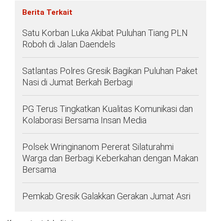
Berita Terkait
Satu Korban Luka Akibat Puluhan Tiang PLN
Roboh di Jalan Daendels
Satlantas Polres Gresik Bagikan Puluhan Paket
Nasi di Jumat Berkah Berbagi
PG Terus Tingkatkan Kualitas Komunikasi dan
Kolaborasi Bersama Insan Media
Polsek Wringinanom Pererat Silaturahmi
Warga dan Berbagi Keberkahan dengan Makan
Bersama
Pemkab Gresik Galakkan Gerakan Jumat Asri