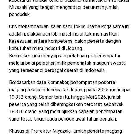
Miyazaki yang tengah menghadapi penurunan jumlah
penduduk.
Cris menambahkan, salah satu fokus utama kerja sama ini
adalah pelaksanaan job matching untuk memastikan
kesesuaian antara kompetensi calon peserta dengan
kebutuhan mitra industri di Jepang..
Kemnaker juga menyiapkan pelatihan prapenempatan
melalui balai pelatihan milik pemerintah maupun swasta
yang tersebar di berbagai daerah di Indonesia.
Berdasarkan data Kemnaker, penempatan peserta
magang teknis Indonesia ke Jepang pada 2025 mencapai
19.332 orang. Sementara itu, hingga Mei 2026, jumlah
peserta yang telah diberangkatkan tercatat sebanyak
18.316 orang, yang menunjukkan capaian penempatan
yang tetap tinggi pada periode awal tahun berjalan.
Khusus di Prefektur Miyazaki, jumlah peserta magang