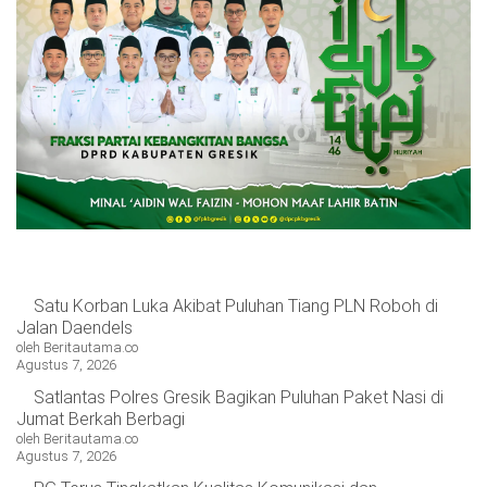
Satu Korban Luka Akibat Puluhan Tiang PLN Roboh di
Jalan Daendels
oleh Beritautama.co
Agustus 7, 2026
Satlantas Polres Gresik Bagikan Puluhan Paket Nasi di
Jumat Berkah Berbagi
oleh Beritautama.co
Agustus 7, 2026