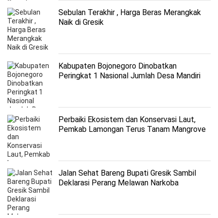
Sebulan Terakhir , Harga Beras Merangkak
Naik di Gresik
Kabupaten Bojonegoro Dinobatkan
Peringkat 1 Nasional Jumlah Desa Mandiri
Terbanyak se-Indonesia
Perbaiki Ekosistem dan Konservasi Laut,
Pemkab Lamongan Terus Tanam Mangrove
Jalan Sehat Bareng Bupati Gresik Sambil
Deklarasi Perang Melawan Narkoba