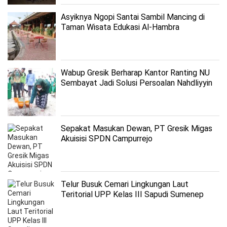
Asyiknya Ngopi Santai Sambil Mancing di
Taman Wisata Edukasi Al-Hambra
Wabup Gresik Berharap Kantor Ranting NU
Sembayat Jadi Solusi Persoalan Nahdliyyin
Sepakat Masukan Dewan, PT Gresik Migas
Akuisisi SPDN Campurrejo
Telur Busuk Cemari Lingkungan Laut
Teritorial UPP Kelas III Sapudi Sumenep