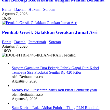
Berita
Daerah
Hukum
Sorotan
Agustus 7, 2026
16:46
Pemkab Gresik Galakkan Gerakan Jumat Asri
Berita
Daerah
Pemerintah
Sorotan
Agustus 7, 2026
16:39
Satpam Gagalkan Dua Pekerja Pabrik Gagal Curi Kabel
Tembaga Sisa Produksi Senilai Rp 420 Ribu
oleh Beritautama.co
Agustus 8, 2026
Menko PM : Pesantren harus Jadi Pusat Pemberdayaan
oleh Beritautama.co
Agustus 8, 2026
Satu Korban Luka Akibat Puluhan Tiang PLN Roboh di