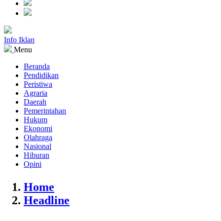
Info Iklan
Menu
Beranda
Pendidikan
Peristiwa
Agraria
Daerah
Pemerintahan
Hukum
Ekonomi
Olahraga
Nasional
Hiburan
Opini
Home
Headline