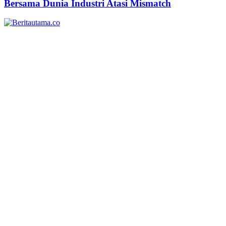
Bersama Dunia Industri Atasi Mismatch