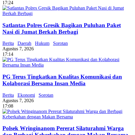
17:24
Satlantas Polres Gresik Bagikan Puluhan Paket
Nasi di Jumat Berkah Berbagi
Berita
Daerah
Hukum
Sorotan
Agustus 7, 2026
17:14
PG Terus Tingkatkan Kualitas Komunikasi dan
Kolaborasi Bersama Insan Media
Berita
Ekonomi
Sorotan
Agustus 7, 2026
17:08
Polsek Wringinanom Pererat Silaturahmi Warga
dan Berbagi Keberkahan dengan Makan Bersama