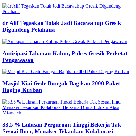
dr Alif Tegaskan Tolak Jadi Bacawabup Gresik
Digandeng Petahana
Antisipasi Tahanan Kabur, Polres Gresik Perketat
Pengawasan
Masjid Kiai Gede Bungah Bagikan 2000 Paket
Daging Kurban
33,5 % Lulusan Perguruan Tinggi Bekerja Tak
Sesuai Ilmu, Menaker Tekankan Kolaborasi