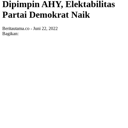
Dipimpin AHY, Elektabilitas
Partai Demokrat Naik
Beritautama.co - Juni 22, 2022
Bagikan: