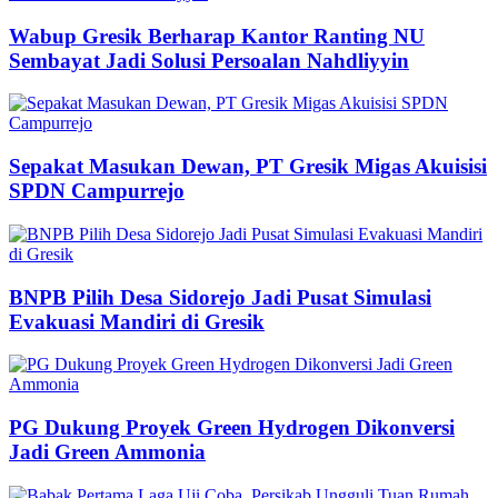
Wabup Gresik Berharap Kantor Ranting NU
Sembayat Jadi Solusi Persoalan Nahdliyyin
Sepakat Masukan Dewan, PT Gresik Migas Akuisisi
SPDN Campurrejo
BNPB Pilih Desa Sidorejo Jadi Pusat Simulasi
Evakuasi Mandiri di Gresik
PG Dukung Proyek Green Hydrogen Dikonversi
Jadi Green Ammonia