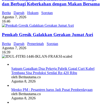
dan Berbagi Keberkahan dengan Makan Bersama
Berita
Daerah
Hukum
Sorotan
Agustus 7, 2026
16:46
Pemkab Gresik Galakkan Gerakan Jumat Asri
Berita
Daerah
Pemerintah
Sorotan
Agustus 7, 2026
16:39
Satpam Gagalkan Dua Pekerja Pabrik Gagal Curi Kabel
Tembaga Sisa Produksi Senilai Rp 420 Ribu
oleh Beritautama.co
Agustus 8, 2026
Menko PM : Pesantren harus Jadi Pusat Pemberdayaan
oleh Beritautama.co
Agustus 8, 2026