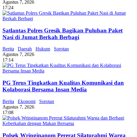
Agustus 7, 2026
17:24
Satlantas Polres Gresik Bagikan Puluhan Paket
Nasi di Jumat Berkah Berbagi
Berita
Daerah
Hukum
Sorotan
Agustus 7, 2026
17:14
PG Terus Tingkatkan Kualitas Komunikasi dan
Kolaborasi Bersama Insan Media
Berita
Ekonomi
Sorotan
Agustus 7, 2026
17:08
Polsek Wringinanom Pererat Silaturahmi Warga