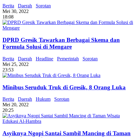
Berita
Daerah
Sorotan
Mei 30, 2022
18:08
DPRD Gresik Tawarkan Berbagai Skema dan
Formula Solusi di Mengare
Berita
Daerah
Headline
Pemerintah
Sorotan
Mei 25, 2022
23:53
Minibus Seruduk Truk di Gresik, 8 Orang Luka
Berita
Daerah
Hukum
Sorotan
Mei 20, 2022
20:25
Asyiknya Ngopi Santai Sambil Mancing di Taman