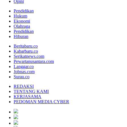
Opini
Pendidikan
Hukum
Ekonomi
Olahraga
Pendidikan
Hiburan
Beritabaru.co
Kabarbaru.co
Serikatnews.com
Pewartanusantara.com
Langgar.co
Jobnas.com
Surau.co
REDAKSI
TENTANG KAMI
KERJASAMA
PEDOMAN MEDIA CYBER