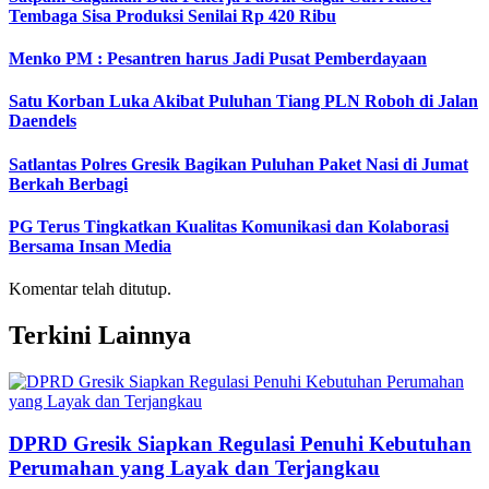
Tembaga Sisa Produksi Senilai Rp 420 Ribu
Menko PM : Pesantren harus Jadi Pusat Pemberdayaan
Satu Korban Luka Akibat Puluhan Tiang PLN Roboh di Jalan
Daendels
Satlantas Polres Gresik Bagikan Puluhan Paket Nasi di Jumat
Berkah Berbagi
PG Terus Tingkatkan Kualitas Komunikasi dan Kolaborasi
Bersama Insan Media
Komentar telah ditutup.
Terkini Lainnya
DPRD Gresik Siapkan Regulasi Penuhi Kebutuhan
Perumahan yang Layak dan Terjangkau