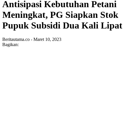
Antisipasi Kebutuhan Petani
Meningkat, PG Siapkan Stok
Pupuk Subsidi Dua Kali Lipat
Beritautama.co - Maret 10, 2023
Bagikan: