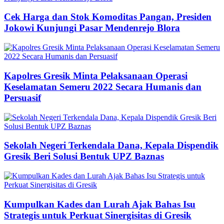
Cek Harga dan Stok Komoditas Pangan, Presiden
Jokowi Kunjungi Pasar Mendenrejo Blora
Kapolres Gresik Minta Pelaksanaan Operasi
Keselamatan Semeru 2022 Secara Humanis dan
Persuasif
Sekolah Negeri Terkendala Dana, Kepala Dispendik
Gresik Beri Solusi Bentuk UPZ Baznas
Kumpulkan Kades dan Lurah Ajak Bahas Isu
Strategis untuk Perkuat Sinergisitas di Gresik