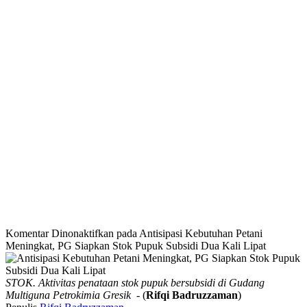
Komentar Dinonaktifkan
pada Antisipasi Kebutuhan Petani
Meningkat, PG Siapkan Stok Pupuk Subsidi Dua Kali Lipat
STOK. Aktivitas penataan stok pupuk bersubsidi di Gudang
Multiguna Petrokimia Gresik
- (
Rifqi Badruzzaman
)