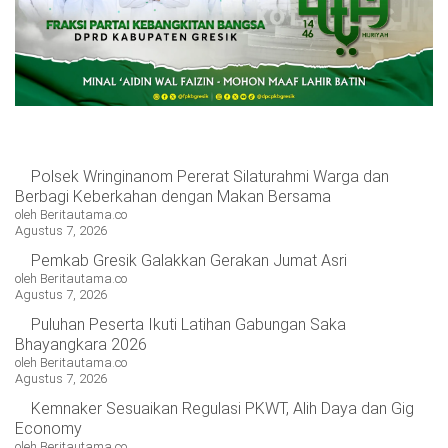
Polsek Wringinanom Pererat Silaturahmi Warga dan
Berbagi Keberkahan dengan Makan Bersama
oleh Beritautama.co
Agustus 7, 2026
Pemkab Gresik Galakkan Gerakan Jumat Asri
oleh Beritautama.co
Agustus 7, 2026
Puluhan Peserta Ikuti Latihan Gabungan Saka
Bhayangkara 2026
oleh Beritautama.co
Agustus 7, 2026
Kemnaker Sesuaikan Regulasi PKWT, Alih Daya dan Gig
Economy
oleh Beritautama.co