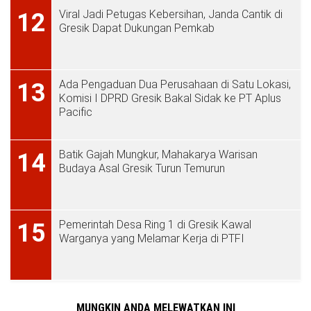
Viral Jadi Petugas Kebersihan, Janda Cantik di
12
Gresik Dapat Dukungan Pemkab
Ada Pengaduan Dua Perusahaan di Satu Lokasi,
13
Komisi I DPRD Gresik Bakal Sidak ke PT Aplus
Pacific
Batik Gajah Mungkur, Mahakarya Warisan
14
Budaya Asal Gresik Turun Temurun
Pemerintah Desa Ring 1 di Gresik Kawal
15
Warganya yang Melamar Kerja di PTFI
MUNGKIN ANDA MELEWATKAN INI