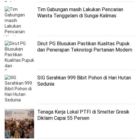
Tim Gabungan masih Lakukan Pencarian
Wanita Tenggelam di Sungai Kalimas
Dirut PG Blusukan Pastikan Kualitas Pupuk
dan Penerapan Teknologi Pertanian Modern
Optimal
SIG Serahkan 999 Bibit Pohon di Hari Hutan
Sedunia
Tenaga Kerja Lokal PTFI di Smelter Gresik
Diklaim Capai 55 Persen