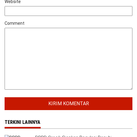
Website
Comment
TERKINI LAINNYA