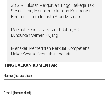
33,5 % Lulusan Perguruan Tinggi Bekerja Tak
Sesuai Ilmu, Menaker Tekankan Kolaborasi
Bersama Dunia Industri Atasi Mismatch
Perkuat Penetrasi Pasar di Jabar, SIG
Luncurkan Semen Kujang
Menaker: Pemerintah Perkuat Kompetensi
Naker Sesuai Kebutuhan Industri
TINGGALKAN KOMENTAR
Name (harus diisi)
Email (harus diisi)