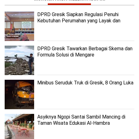
DPRD Gresik Siapkan Regulasi Penuhi
Kebutuhan Perumahan yang Layak dan
Terjangkau
DPRD Gresik Tawarkan Berbagai Skema dan
Formula Solusi di Mengare
Minibus Seruduk Truk di Gresik, 8 Orang Luka
Asyiknya Ngopi Santai Sambil Mancing di
Taman Wisata Edukasi Al-Hambra