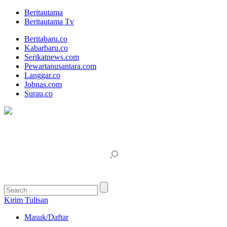
Beritautama
Beritautama Tv
Beritabaru.co
Kabarbaru.co
Serikatnews.com
Pewartanusantara.com
Langgar.co
Jobnas.com
Surau.co
Kirim Tulisan
Masuk/Daftar