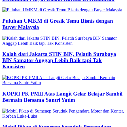
Puluhan UMKM di Gresik Temu Bisnis dengan
Buyer Malaysia
Kalah dari Jakarta STIN BIN, Pelatih Surabaya
BIN Samator Anggap Lebih Baik tapi Tak
Konsisten
KOPRI PK PMII Atas Langit Gelar Belajar Sambil
Bermain Bersama Santri Yatim
Mobil Pikap di Sumenep Seruduk Pengendara