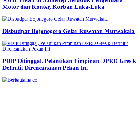
Motor dan Konter, Korban Luka-Luka
Disbudpar Bojonegoro Gelar Ruwatan Murwakala
PDIP Ditinggal, Pelantikan Pimpinan DPRD Gresik
Definitif Direncanakan Pekan Ini