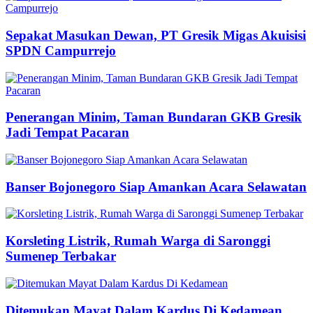
Sepakat Masukan Dewan, PT Gresik Migas Akuisisi
SPDN Campurrejo
Penerangan Minim, Taman Bundaran GKB Gresik
Jadi Tempat Pacaran
Banser Bojonegoro Siap Amankan Acara Selawatan
Korsleting Listrik, Rumah Warga di Saronggi
Sumenep Terbakar
Ditemukan Mayat Dalam Kardus Di Kedamean