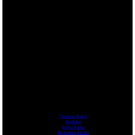
Tentang Kami
Redaksi
Kerja Sama
Pedoman Media