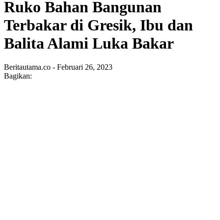
Ruko Bahan Bangunan
Terbakar di Gresik, Ibu dan
Balita Alami Luka Bakar
Beritautama.co - Februari 26, 2023
Bagikan: