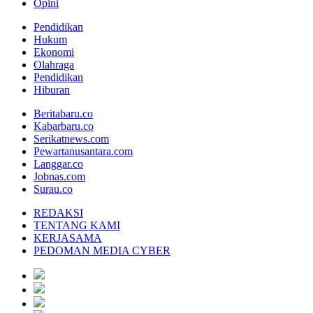
Opini
Pendidikan
Hukum
Ekonomi
Olahraga
Pendidikan
Hiburan
Beritabaru.co
Kabarbaru.co
Serikatnews.com
Pewartanusantara.com
Langgar.co
Jobnas.com
Surau.co
REDAKSI
TENTANG KAMI
KERJASAMA
PEDOMAN MEDIA CYBER