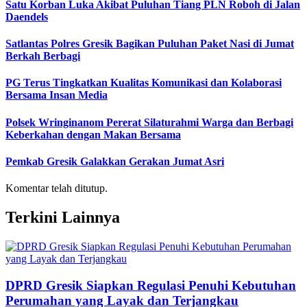
Satu Korban Luka Akibat Puluhan Tiang PLN Roboh di Jalan
Daendels
Satlantas Polres Gresik Bagikan Puluhan Paket Nasi di Jumat
Berkah Berbagi
PG Terus Tingkatkan Kualitas Komunikasi dan Kolaborasi
Bersama Insan Media
Polsek Wringinanom Pererat Silaturahmi Warga dan Berbagi
Keberkahan dengan Makan Bersama
Pemkab Gresik Galakkan Gerakan Jumat Asri
Komentar telah ditutup.
Terkini Lainnya
DPRD Gresik Siapkan Regulasi Penuhi Kebutuhan
Perumahan yang Layak dan Terjangkau