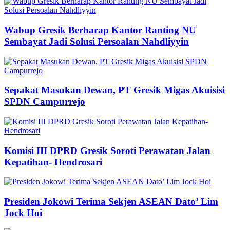
Wabup Gresik Berharap Kantor Ranting NU
Sembayat Jadi Solusi Persoalan Nahdliyyin
Sepakat Masukan Dewan, PT Gresik Migas Akuisisi
SPDN Campurrejo
Komisi III DPRD Gresik Soroti Perawatan Jalan
Kepatihan- Hendrosari
Presiden Jokowi Terima Sekjen ASEAN Dato’ Lim
Jock Hoi