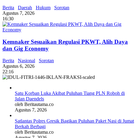
Berita
Daerah
Hukum
Sorotan
Agustus 7, 2026
16:30
Kemnaker Sesuaikan Regulasi PKWT, Alih Daya
dan Gig Economy
Berita
Nasional
Sorotan
Agustus 6, 2026
22:16
Satu Korban Luka Akibat Puluhan Tiang PLN Roboh di
Jalan Daendels
oleh Beritautama.co
Agustus 7, 2026
Satlantas Polres Gresik Bagikan Puluhan Paket Nasi di Jumat
Berkah Berbagi
oleh Beritautama.co
Agustus 7, 2026