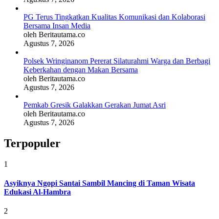
PG Terus Tingkatkan Kualitas Komunikasi dan Kolaborasi
Bersama Insan Media
oleh Beritautama.co
Agustus 7, 2026
Polsek Wringinanom Pererat Silaturahmi Warga dan Berbagi
Keberkahan dengan Makan Bersama
oleh Beritautama.co
Agustus 7, 2026
Pemkab Gresik Galakkan Gerakan Jumat Asri
oleh Beritautama.co
Agustus 7, 2026
Terpopuler
1
Asyiknya Ngopi Santai Sambil Mancing di Taman Wisata
Edukasi Al-Hambra
2