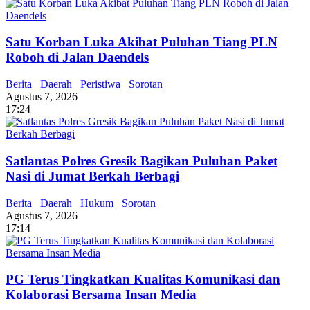
Satu Korban Luka Akibat Puluhan Tiang PLN
Roboh di Jalan Daendels
Berita
Daerah
Peristiwa
Sorotan
Agustus 7, 2026
17:24
Satlantas Polres Gresik Bagikan Puluhan Paket
Nasi di Jumat Berkah Berbagi
Berita
Daerah
Hukum
Sorotan
Agustus 7, 2026
17:14
PG Terus Tingkatkan Kualitas Komunikasi dan
Kolaborasi Bersama Insan Media