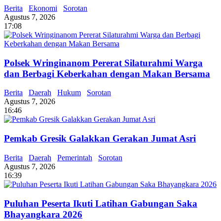
Berita
Ekonomi
Sorotan
Agustus 7, 2026
17:08
Polsek Wringinanom Pererat Silaturahmi Warga
dan Berbagi Keberkahan dengan Makan Bersama
Berita
Daerah
Hukum
Sorotan
Agustus 7, 2026
16:46
Pemkab Gresik Galakkan Gerakan Jumat Asri
Berita
Daerah
Pemerintah
Sorotan
Agustus 7, 2026
16:39
Puluhan Peserta Ikuti Latihan Gabungan Saka
Bhayangkara 2026