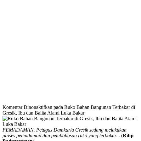
Komentar Dinonaktifkan
pada Ruko Bahan Bangunan Terbakar di
Gresik, Ibu dan Balita Alami Luka Bakar
PEMADAMAN. Petugas Damkarla Gresik sedang melakukan
proses pemadaman dan pembahasan ruko yang terbakar.
- (
Rifqi