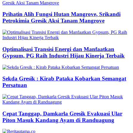
Prihatin Alih Fungsi Hutan Mangrove, Srikandi
Petrokimia Gresik Aksi Tanam Mangrove
Optimalisasi Transisi Energi dan Manfaatkan
Gypsum, PG Raih Industri Hijau Kinerja Terbaik
Sekda Gresik : Kirab Pataka Kobarkan Semangat
Persatuan
Cepat Tanggap, Damkarla Gresik Evakuasi Ular
Piton Masuk Kandang Ayam di Randuagung