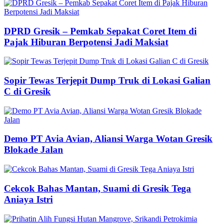
DPRD Gresik – Pemkab Sepakat Coret Item di
Pajak Hiburan Berpotensi Jadi Maksiat
Sopir Tewas Terjepit Dump Truk di Lokasi Galian
C di Gresik
Demo PT Avia Avian, Aliansi Warga Wotan Gresik
Blokade Jalan
Cekcok Bahas Mantan, Suami di Gresik Tega
Aniaya Istri