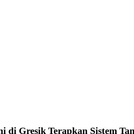
i di Gresik Terapkan Sistem Ta