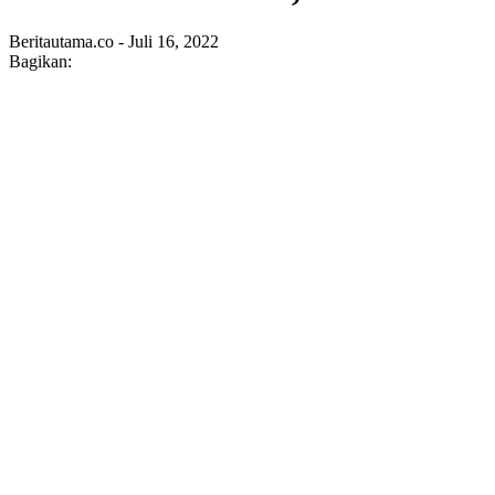
Beritautama.co - Juli 16, 2022
Bagikan: