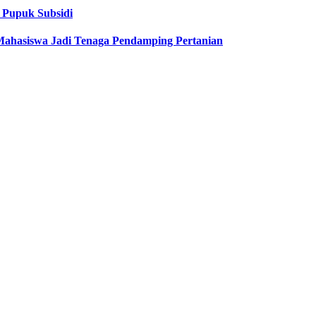
 Pupuk Subsidi
Mahasiswa Jadi Tenaga Pendamping Pertanian