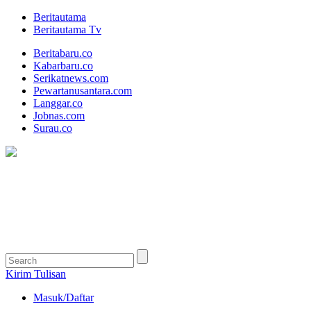
Beritautama
Beritautama Tv
Beritabaru.co
Kabarbaru.co
Serikatnews.com
Pewartanusantara.com
Langgar.co
Jobnas.com
Surau.co
Kirim Tulisan
Masuk/Daftar