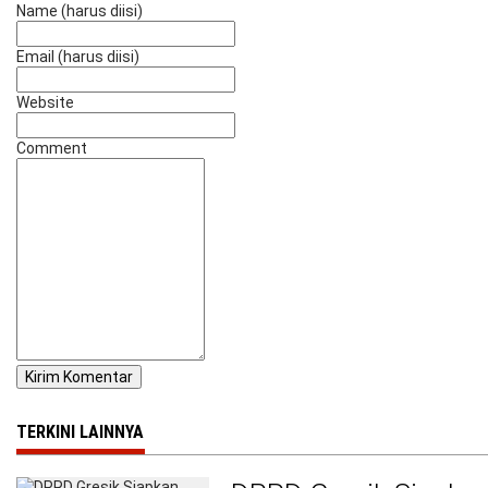
Name (harus diisi)
Email (harus diisi)
Website
Comment
TERKINI LAINNYA