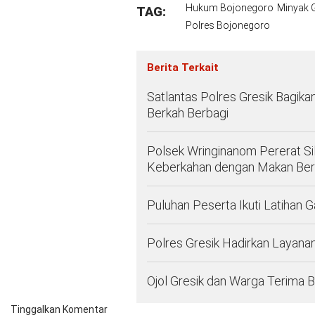
Hukum Bojonegoro
Minyak 
TAG:
Polres Bojonegoro
Berita Terkait
Satlantas Polres Gresik Bagika
Berkah Berbagi
Polsek Wringinanom Pererat Si
Keberkahan dengan Makan Be
Puluhan Peserta Ikuti Latihan
Polres Gresik Hadirkan Layana
Ojol Gresik dan Warga Terima
Tinggalkan Komentar