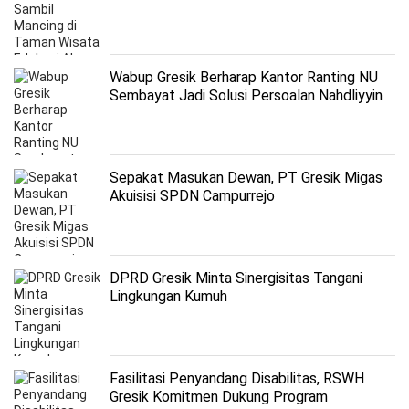
Wabup Gresik Berharap Kantor Ranting NU
Sembayat Jadi Solusi Persoalan Nahdliyyin
Sepakat Masukan Dewan, PT Gresik Migas
Akuisisi SPDN Campurrejo
DPRD Gresik Minta Sinergisitas Tangani
Lingkungan Kumuh
Fasilitasi Penyandang Disabilitas, RSWH
Gresik Komitmen Dukung Program