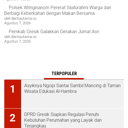
Polsek Wringinanom Pererat Silaturahmi Warga dan
Berbagi Keberkahan dengan Makan Bersama
oleh Beritautama.co
Agustus 7, 2026
Pemkab Gresik Galakkan Gerakan Jumat Asri
oleh Beritautama.co
Agustus 7, 2026
TERPOPULER
Asyiknya Ngopi Santai Sambil Mancing di Taman
1
Wisata Edukasi Al-Hambra
DPRD Gresik Siapkan Regulasi Penuhi
2
Kebutuhan Perumahan yang Layak dan
Terjangkau