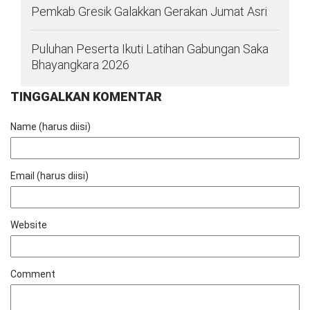
Pemkab Gresik Galakkan Gerakan Jumat Asri
Puluhan Peserta Ikuti Latihan Gabungan Saka
Bhayangkara 2026
TINGGALKAN KOMENTAR
Name (harus diisi)
Email (harus diisi)
Website
Comment