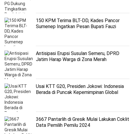
150 KPM Terima BLT-DD, Kades Pancor
Sumenep Ingatkan Pesan Bupati Fauzi
Antisipasi Erupsi Susulan Semeru, DPRD
Jatim Harap Warga di Zona Merah
Dievakuasi
Usai KTT G20, Presiden Jokowi: Indonesia
Berada di Puncak Kepemimpinan Global
3667 Pantarlih di Gresik Mulai Lakukan Coklit
Data Pemilih Pemilu 2024