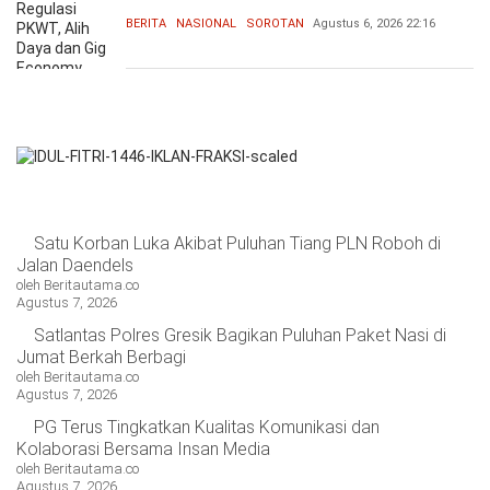
BERITA
NASIONAL
SOROTAN
Agustus 6, 2026
22:16
Satu Korban Luka Akibat Puluhan Tiang PLN Roboh di
Jalan Daendels
oleh Beritautama.co
Agustus 7, 2026
Satlantas Polres Gresik Bagikan Puluhan Paket Nasi di
Jumat Berkah Berbagi
oleh Beritautama.co
Agustus 7, 2026
PG Terus Tingkatkan Kualitas Komunikasi dan
Kolaborasi Bersama Insan Media
oleh Beritautama.co
Agustus 7, 2026