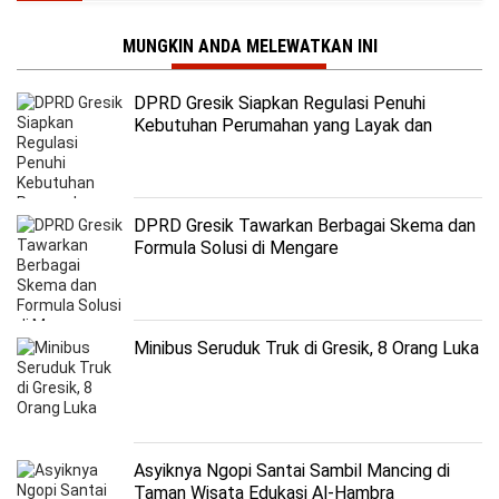
MUNGKIN ANDA MELEWATKAN INI
DPRD Gresik Siapkan Regulasi Penuhi
Kebutuhan Perumahan yang Layak dan
Terjangkau
DPRD Gresik Tawarkan Berbagai Skema dan
Formula Solusi di Mengare
Minibus Seruduk Truk di Gresik, 8 Orang Luka
Asyiknya Ngopi Santai Sambil Mancing di
Taman Wisata Edukasi Al-Hambra