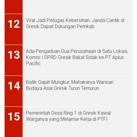
Viral Jadi Petugas Kebersihan, Janda Cantik di
12
Gresik Dapat Dukungan Pemkab
Ada Pengaduan Dua Perusahaan di Satu Lokasi,
13
Komisi I DPRD Gresik Bakal Sidak ke PT Aplus
Pacific
Batik Gajah Mungkur, Mahakarya Warisan
14
Budaya Asal Gresik Turun Temurun
Pemerintah Desa Ring 1 di Gresik Kawal
15
Warganya yang Melamar Kerja di PTFI