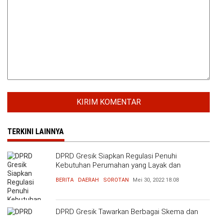
TERKINI LAINNYA
DPRD Gresik Siapkan Regulasi Penuhi
Kebutuhan Perumahan yang Layak dan
Terjangkau
BERITA
DAERAH
SOROTAN
Mei 30, 2022
18:08
DPRD Gresik Tawarkan Berbagai Skema dan