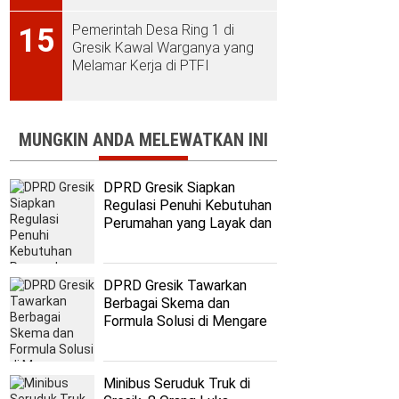
Pemerintah Desa Ring 1 di
15
Gresik Kawal Warganya yang
Melamar Kerja di PTFI
MUNGKIN ANDA MELEWATKAN INI
DPRD Gresik Siapkan
Regulasi Penuhi Kebutuhan
Perumahan yang Layak dan
Terjangkau
DPRD Gresik Tawarkan
Berbagai Skema dan
Formula Solusi di Mengare
Minibus Seruduk Truk di