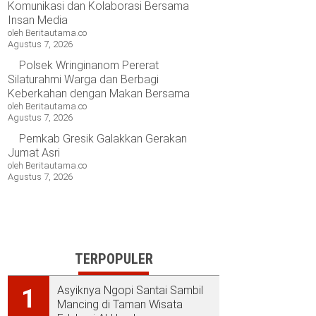
Komunikasi dan Kolaborasi Bersama
Insan Media
oleh Beritautama.co
Agustus 7, 2026
Polsek Wringinanom Pererat
Silaturahmi Warga dan Berbagi
Keberkahan dengan Makan Bersama
oleh Beritautama.co
Agustus 7, 2026
Pemkab Gresik Galakkan Gerakan
Jumat Asri
oleh Beritautama.co
Agustus 7, 2026
TERPOPULER
Asyiknya Ngopi Santai Sambil
1
Mancing di Taman Wisata