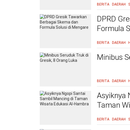
BERITA
DAERAH
DPRD Gre
Formula S
BERITA
DAERAH
Minibus S
BERITA
DAERAH
Asyiknya 
Taman Wi
BERITA
DAERAH