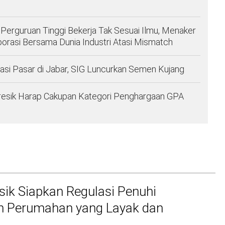
 Perguruan Tinggi Bekerja Tak Sesuai Ilmu, Menaker
orasi Bersama Dunia Industri Atasi Mismatch
asi Pasar di Jabar, SIG Luncurkan Semen Kujang
esik Harap Cakupan Kategori Penghargaan GPA
ik Siapkan Regulasi Penuhi
n Perumahan yang Layak dan
u