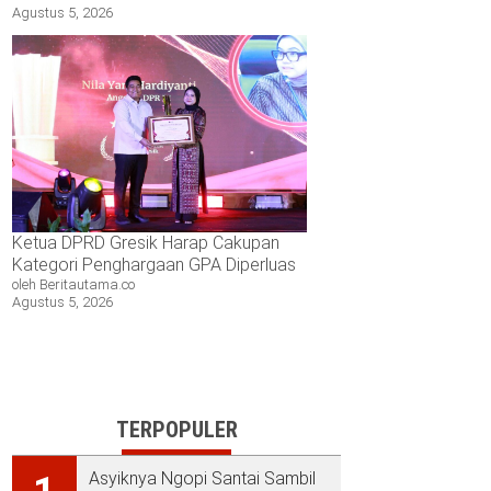
Agustus 5, 2026
Ketua DPRD Gresik Harap Cakupan
Kategori Penghargaan GPA Diperluas
oleh Beritautama.co
Agustus 5, 2026
TERPOPULER
Asyiknya Ngopi Santai Sambil