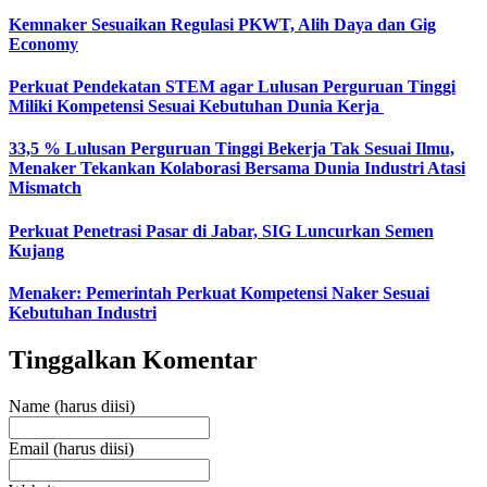
Kemnaker Sesuaikan Regulasi PKWT, Alih Daya dan Gig
Economy
Perkuat Pendekatan STEM agar Lulusan Perguruan Tinggi
Miliki Kompetensi Sesuai Kebutuhan Dunia Kerja
33,5 % Lulusan Perguruan Tinggi Bekerja Tak Sesuai Ilmu,
Menaker Tekankan Kolaborasi Bersama Dunia Industri Atasi
Mismatch
Perkuat Penetrasi Pasar di Jabar, SIG Luncurkan Semen
Kujang
Menaker: Pemerintah Perkuat Kompetensi Naker Sesuai
Kebutuhan Industri
Tinggalkan Komentar
Name (harus diisi)
Email (harus diisi)