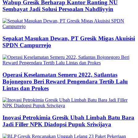
Wabup Gresik Berharap Kantor Ranting NU
Sembayat Jadi Solusi Persoalan Nahdliyyin
Sepakat Masukan Dewan, PT Gresik Migas Akuisisi
SPDN Campurrejo
Operasi Keselamatan Semeru 2022, Satlantas
Bojonegoro Beri Reward Pengendara Tertib Lalu
Lintas dan Prokes
Inovasi Petrokimia Gresik Ubah Limbah Batu Bara
Jadi Filler NPK Diadopsi Pupuk Sriwijaya