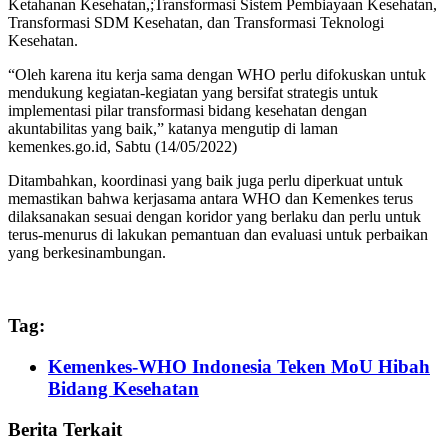
Ketahanan Kesehatan,;Transformasi Sistem Pembiayaan Kesehatan,
Transformasi SDM Kesehatan, dan Transformasi Teknologi
Kesehatan.
“Oleh karena itu kerja sama dengan WHO perlu difokuskan untuk
mendukung kegiatan-kegiatan yang bersifat strategis untuk
implementasi pilar transformasi bidang kesehatan dengan
akuntabilitas yang baik,” katanya mengutip di laman
kemenkes.go.id, Sabtu (14/05/2022)
Ditambahkan, koordinasi yang baik juga perlu diperkuat untuk
memastikan bahwa kerjasama antara WHO dan Kemenkes terus
dilaksanakan sesuai dengan koridor yang berlaku dan perlu untuk
terus-menurus di lakukan pemantuan dan evaluasi untuk perbaikan
yang berkesinambungan.
Tag:
Kemenkes-WHO Indonesia Teken MoU Hibah
Bidang Kesehatan
Berita Terkait