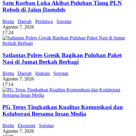
Satu Korban Luka Akibat Puluhan Tiang PLN
Roboh di Jalan Daendels
Berita
Daerah
Peristiwa
Sorotan
Agustus 7, 2026
17:24
Satlantas Polres Gresik Bagikan Puluhan Paket
Nasi di Jumat Berkah Berbagi
Berita
Daerah
Hukum
Sorotan
Agustus 7, 2026
17:14
PG Terus Tingkatkan Kualitas Komunikasi dan
Kolaborasi Bersama Insan Media
Berita
Ekonomi
Sorotan
Agustus 7, 2026