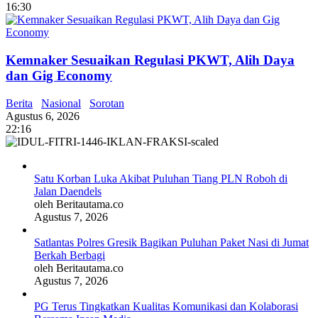
16:30
Kemnaker Sesuaikan Regulasi PKWT, Alih Daya
dan Gig Economy
Berita
Nasional
Sorotan
Agustus 6, 2026
22:16
Satu Korban Luka Akibat Puluhan Tiang PLN Roboh di
Jalan Daendels
oleh Beritautama.co
Agustus 7, 2026
Satlantas Polres Gresik Bagikan Puluhan Paket Nasi di Jumat
Berkah Berbagi
oleh Beritautama.co
Agustus 7, 2026
PG Terus Tingkatkan Kualitas Komunikasi dan Kolaborasi