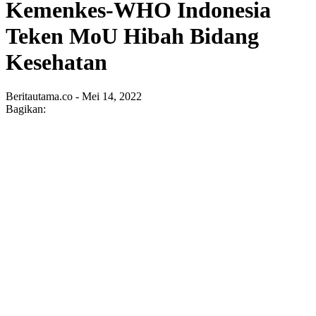
Kemenkes-WHO Indonesia
Teken MoU Hibah Bidang
Kesehatan
Beritautama.co - Mei 14, 2022
Bagikan: