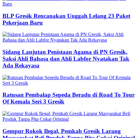
BLP Gresik Rencanakan Unggah Lelang 23 Paket
Pekerjaan Baru
Sidang Lanjutan Penistaan Agama di PN Gresik,
Saksi Ahli Bahasa dan Ahli Labfor Nyatakan Tak
Ada Rekayasa
Ratusan Pembalap Sepeda Beradu di Road To Tour
Of Kemala Seri 3 Gresik
Gempur Rokok Ilegal, Pemkab Gresik Larang
Masyarakat Beli Produk Tanpa Pita Cukai Original