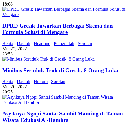
18:08
DPRD Gresik Tawarkan Berbagai Skema dan
Formula Solusi di Mengare
Berita
Daerah
Headline
Pemerintah
Sorotan
Mei 25, 2022
23:53
Minibus Seruduk Truk di Gresik, 8 Orang Luka
Berita
Daerah
Hukum
Sorotan
Mei 20, 2022
20:25
Asyiknya Ngopi Santai Sambil Mancing di Taman
Wisata Edukasi Al-Hambra