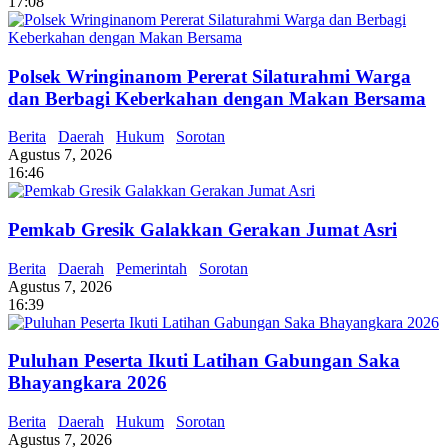
17:08
Polsek Wringinanom Pererat Silaturahmi Warga
dan Berbagi Keberkahan dengan Makan Bersama
Berita
Daerah
Hukum
Sorotan
Agustus 7, 2026
16:46
Pemkab Gresik Galakkan Gerakan Jumat Asri
Berita
Daerah
Pemerintah
Sorotan
Agustus 7, 2026
16:39
Puluhan Peserta Ikuti Latihan Gabungan Saka
Bhayangkara 2026
Berita
Daerah
Hukum
Sorotan
Agustus 7, 2026