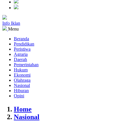
Info Iklan
Menu
Beranda
Pendidikan
Peristiwa
Agraria
Daerah
Pemerintahan
Hukum
Ekonomi
Olahraga
Nasional
Hiburan
Opini
Home
Nasional