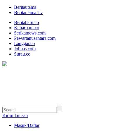
Beritautama
Beritautama Tv
Beritabaru.co
Kabarbaru.co
Serikatnews.com
Pewartanusantara.com
Langgar.co
Jobnas.com
Surau.co
Kirim Tulisan
Masuk/Daftar