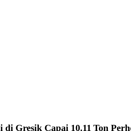
 di Gresik Capai 10.11 Ton Perh