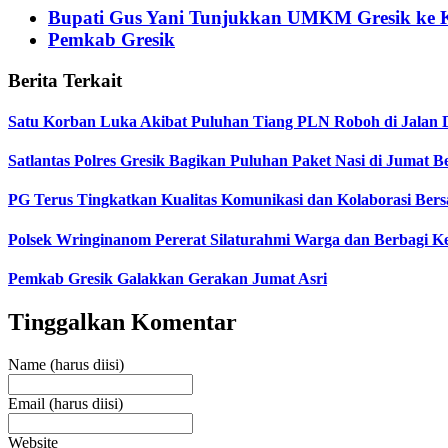
Bupati Gus Yani Tunjukkan UMKM Gresik ke 
Pemkab Gresik
Berita Terkait
Satu Korban Luka Akibat Puluhan Tiang PLN Roboh di Jalan 
Satlantas Polres Gresik Bagikan Puluhan Paket Nasi di Jumat 
PG Terus Tingkatkan Kualitas Komunikasi dan Kolaborasi Ber
Polsek Wringinanom Pererat Silaturahmi Warga dan Berbagi
Pemkab Gresik Galakkan Gerakan Jumat Asri
Tinggalkan Komentar
Name (harus diisi)
Email (harus diisi)
Website