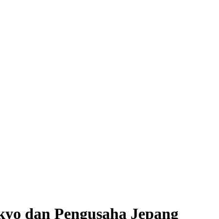
kyo dan Pengusaha Jepang