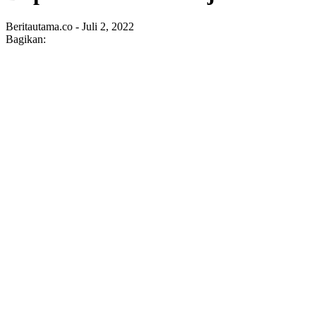
Beritautama.co - Juli 2, 2022
Bagikan: