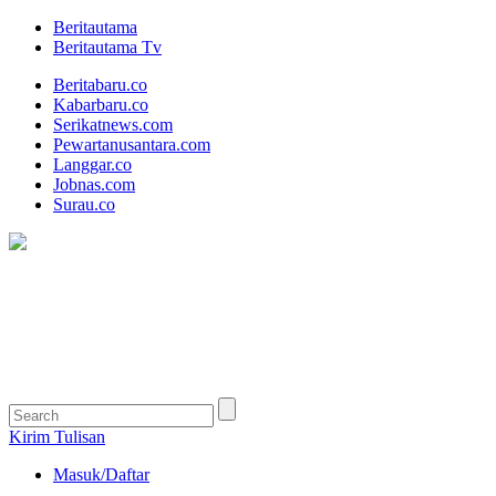
Beritautama
Beritautama Tv
Beritabaru.co
Kabarbaru.co
Serikatnews.com
Pewartanusantara.com
Langgar.co
Jobnas.com
Surau.co
Kirim Tulisan
Masuk/Daftar