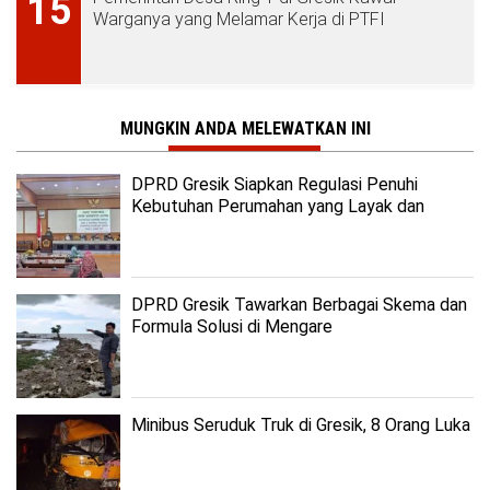
15
Warganya yang Melamar Kerja di PTFI
MUNGKIN ANDA MELEWATKAN INI
DPRD Gresik Siapkan Regulasi Penuhi
Kebutuhan Perumahan yang Layak dan
Terjangkau
DPRD Gresik Tawarkan Berbagai Skema dan
Formula Solusi di Mengare
Minibus Seruduk Truk di Gresik, 8 Orang Luka