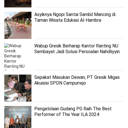
Asyiknya Ngopi Santai Sambil Mancing di
Taman Wisata Edukasi Al-Hambra
Wabup Gresik Berharap Kantor Ranting NU
Sembayat Jadi Solusi Persoalan Nahdliyyin
Sepakat Masukan Dewan, PT Gresik Migas
Akuisisi SPDN Campurrejo
Pengelolaan Gudang PG Raih The Best
Performer of The Year ILA 2024