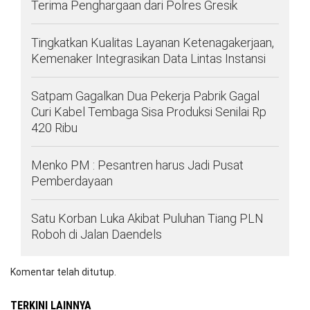
Terima Penghargaan dari Polres Gresik
Tingkatkan Kualitas Layanan Ketenagakerjaan,
Kemenaker Integrasikan Data Lintas Instansi
Satpam Gagalkan Dua Pekerja Pabrik Gagal
Curi Kabel Tembaga Sisa Produksi Senilai Rp
420 Ribu
Menko PM : Pesantren harus Jadi Pusat
Pemberdayaan
Satu Korban Luka Akibat Puluhan Tiang PLN
Roboh di Jalan Daendels
Komentar telah ditutup.
TERKINI LAINNYA