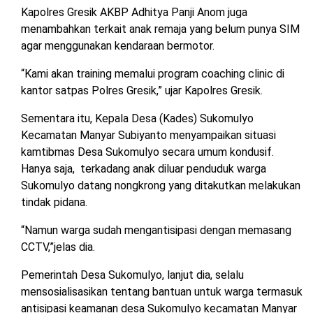
Kapolres Gresik AKBP Adhitya Panji Anom juga
menambahkan terkait anak remaja yang belum punya SIM
agar menggunakan kendaraan bermotor.
“Kami akan training memalui program coaching clinic di
kantor satpas Polres Gresik,” ujar Kapolres Gresik.
Sementara itu, Kepala Desa (Kades) Sukomulyo
Kecamatan Manyar Subiyanto menyampaikan situasi
kamtibmas Desa Sukomulyo secara umum kondusif.
Hanya saja, terkadang anak diluar penduduk warga
Sukomulyo datang nongkrong yang ditakutkan melakukan
tindak pidana.
“Namun warga sudah mengantisipasi dengan memasang
CCTV,”jelas dia.
Pemerintah Desa Sukomulyo, lanjut dia, selalu
mensosialisasikan tentang bantuan untuk warga termasuk
antisipasi keamanan desa Sukomulyo kecamatan Manyar