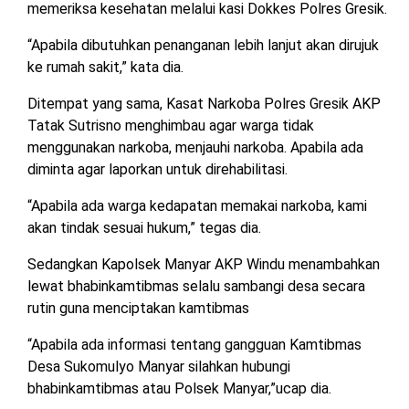
memeriksa kesehatan melalui kasi Dokkes Polres Gresik.
“Apabila dibutuhkan penanganan lebih lanjut akan dirujuk
ke rumah sakit,” kata dia.
Ditempat yang sama, Kasat Narkoba Polres Gresik AKP
Tatak Sutrisno menghimbau agar warga tidak
menggunakan narkoba, menjauhi narkoba. Apabila ada
diminta agar laporkan untuk direhabilitasi.
“Apabila ada warga kedapatan memakai narkoba, kami
akan tindak sesuai hukum,” tegas dia.
Sedangkan Kapolsek Manyar AKP Windu menambahkan
lewat bhabinkamtibmas selalu sambangi desa secara
rutin guna menciptakan kamtibmas
“Apabila ada informasi tentang gangguan Kamtibmas
Desa Sukomulyo Manyar silahkan hubungi
bhabinkamtibmas atau Polsek Manyar,”ucap dia.