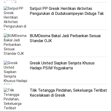
Satpol PP Gresik Hentikan Aktivitas
Pengurukan di Duduksampeyan Diduga Tak
Berizin
BUMDesma Bakal Jadi Perbankan Sesuai
Standar OJK
Gresik United Siapkan Senjata Khusus
Hadapi PSIM Yogyakarta
Tilik Tetangga Pindahan, Sekeluarga Terlibat
Kecelakaan di Gresik