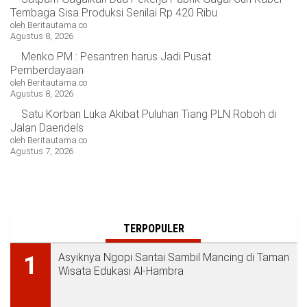
Tembaga Sisa Produksi Senilai Rp 420 Ribu
oleh Beritautama.co
Agustus 8, 2026
Menko PM : Pesantren harus Jadi Pusat
Pemberdayaan
oleh Beritautama.co
Agustus 8, 2026
Satu Korban Luka Akibat Puluhan Tiang PLN Roboh di
Jalan Daendels
oleh Beritautama.co
Agustus 7, 2026
TERPOPULER
Asyiknya Ngopi Santai Sambil Mancing di Taman
1
Wisata Edukasi Al-Hambra