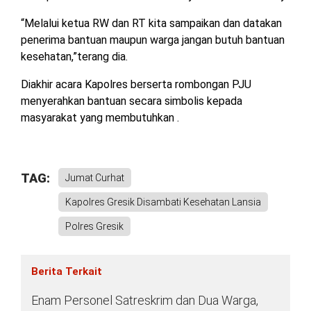
“Melalui ketua RW dan RT kita sampaikan dan datakan
penerima bantuan maupun warga jangan butuh bantuan
kesehatan,”terang dia.
Diakhir acara Kapolres berserta rombongan PJU
menyerahkan bantuan secara simbolis kepada
masyarakat yang membutuhkan .
TAG:
Jumat Curhat
Kapolres Gresik Disambati Kesehatan Lansia
Polres Gresik
Berita Terkait
Enam Personel Satreskrim dan Dua Warga,