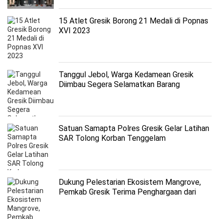
15 Atlet Gresik Borong 21 Medali di Popnas
XVI 2023
Tanggul Jebol, Warga Kedamean Gresik
Diimbau Segera Selamatkan Barang
Berharga
Satuan Samapta Polres Gresik Gelar Latihan
SAR Tolong Korban Tenggelam
Dukung Pelestarian Ekosistem Mangrove,
Pemkab Gresik Terima Penghargaan dari
Gubernur