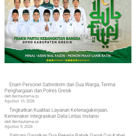
Enam Personel Satreskrim dan Dua Warga, Terima
Penghargaan dari Polres Gresik
oleh Beritautama.co
Agustus 10, 2026
Tingkatkan Kualitas Layanan Ketenagakerjaan,
Kemenaker Integrasikan Data Lintas Instansi
oleh Beritautama.co
Agustus 9, 2026
Satpam Gagalkan Dua Pekerja Pabrik Gagal Curi Kabel