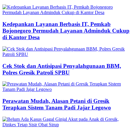
Kedepankan Layanan Berbasis IT, Pemkab
Bojonegoro Permudah Layanan Adminduk Cukup
di Kantor Desa
Cek Stok dan Antisipasi Penyalahgunaan BBM,
Polres Gresik Patroli SPBU
Perawatan Mudah, Alasan Petani di Gresik
Terapkan Sistem Tanam Padi Jajar Legowo