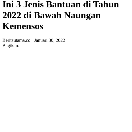
Ini 3 Jenis Bantuan di Tahun
2022 di Bawah Naungan
Kemensos
Beritautama.co - Januari 30, 2022
Bagikan: