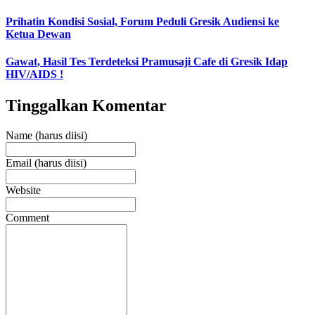
Prihatin Kondisi Sosial, Forum Peduli Gresik Audiensi ke
Ketua Dewan
Gawat, Hasil Tes Terdeteksi Pramusaji Cafe di Gresik Idap
HIV/AIDS !
Tinggalkan Komentar
Name (harus diisi)
Email (harus diisi)
Website
Comment