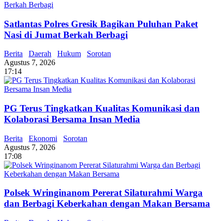
Satlantas Polres Gresik Bagikan Puluhan Paket
Nasi di Jumat Berkah Berbagi
Berita
Daerah
Hukum
Sorotan
Agustus 7, 2026
17:14
PG Terus Tingkatkan Kualitas Komunikasi dan
Kolaborasi Bersama Insan Media
Berita
Ekonomi
Sorotan
Agustus 7, 2026
17:08
Polsek Wringinanom Pererat Silaturahmi Warga
dan Berbagi Keberkahan dengan Makan Bersama