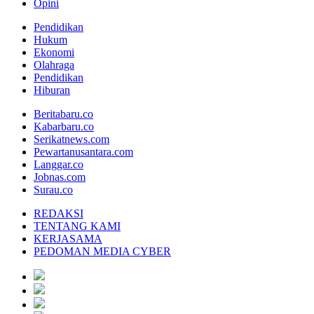
Opini
Pendidikan
Hukum
Ekonomi
Olahraga
Pendidikan
Hiburan
Beritabaru.co
Kabarbaru.co
Serikatnews.com
Pewartanusantara.com
Langgar.co
Jobnas.com
Surau.co
REDAKSI
TENTANG KAMI
KERJASAMA
PEDOMAN MEDIA CYBER