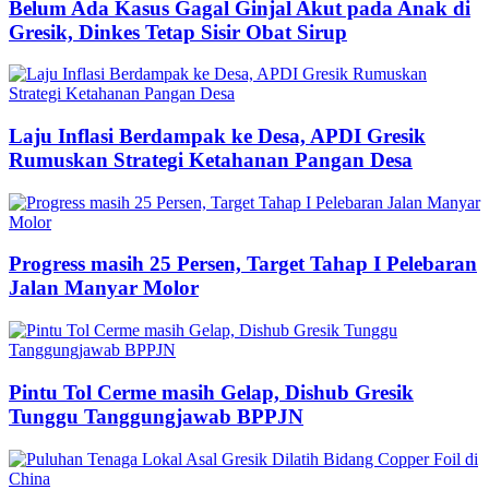
Belum Ada Kasus Gagal Ginjal Akut pada Anak di
Gresik, Dinkes Tetap Sisir Obat Sirup
Laju Inflasi Berdampak ke Desa, APDI Gresik
Rumuskan Strategi Ketahanan Pangan Desa
Progress masih 25 Persen, Target Tahap I Pelebaran
Jalan Manyar Molor
Pintu Tol Cerme masih Gelap, Dishub Gresik
Tunggu Tanggungjawab BPPJN