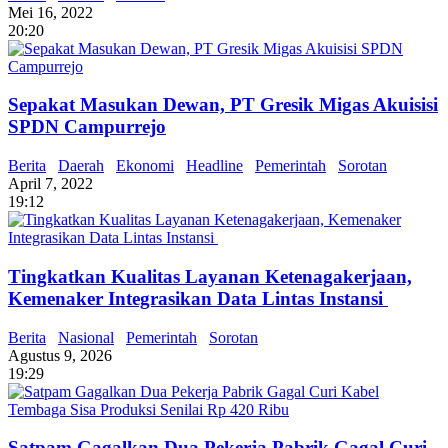
Mei 16, 2022
20:20
Sepakat Masukan Dewan, PT Gresik Migas Akuisisi
SPDN Campurrejo
Berita
Daerah
Ekonomi
Headline
Pemerintah
Sorotan
April 7, 2022
19:12
Tingkatkan Kualitas Layanan Ketenagakerjaan,
Kemenaker Integrasikan Data Lintas Instansi
Berita
Nasional
Pemerintah
Sorotan
Agustus 9, 2026
19:29
Satpam Gagalkan Dua Pekerja Pabrik Gagal Curi