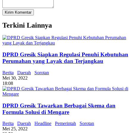
Terkini Lainnya
DPRD Gresik Siapkan Regulasi Penuhi Kebutuhan
Perumahan yang Layak dan Terjangkau
Berita
Daerah
Sorotan
Mei 30, 2022
18:08
DPRD Gresik Tawarkan Berbagai Skema dan
Formula Solusi di Mengare
Berita
Daerah
Headline
Pemerintah
Sorotan
Mei 25, 2022