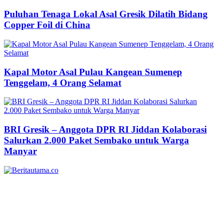
Puluhan Tenaga Lokal Asal Gresik Dilatih Bidang
Copper Foil di China
Kapal Motor Asal Pulau Kangean Sumenep
Tenggelam, 4 Orang Selamat
BRI Gresik – Anggota DPR RI Jiddan Kolaborasi
Salurkan 2.000 Paket Sembako untuk Warga
Manyar