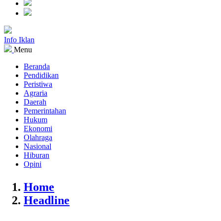
Info Iklan
Menu
Beranda
Pendidikan
Peristiwa
Agraria
Daerah
Pemerintahan
Hukum
Ekonomi
Olahraga
Nasional
Hiburan
Opini
Home
Headline