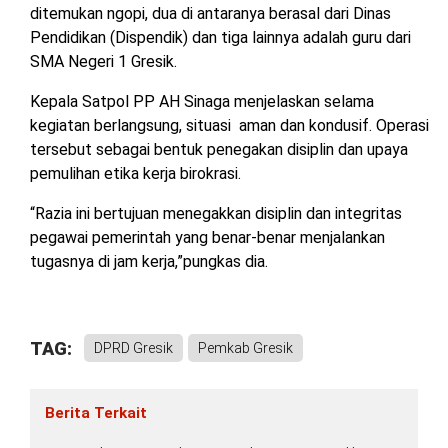
ditemukan ngopi, dua di antaranya berasal dari Dinas
Pendidikan (Dispendik) dan tiga lainnya adalah guru dari
SMA Negeri 1 Gresik.
Kepala Satpol PP AH Sinaga menjelaskan selama
kegiatan berlangsung, situasi aman dan kondusif. Operasi
tersebut sebagai bentuk penegakan disiplin dan upaya
pemulihan etika kerja birokrasi.
“Razia ini bertujuan menegakkan disiplin dan integritas
pegawai pemerintah yang benar-benar menjalankan
tugasnya di jam kerja,”pungkas dia.
TAG:
DPRD Gresik
Pemkab Gresik
Berita Terkait