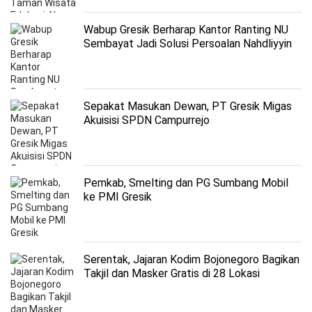
Wabup Gresik Berharap Kantor Ranting NU
Sembayat Jadi Solusi Persoalan Nahdliyyin
Sepakat Masukan Dewan, PT Gresik Migas
Akuisisi SPDN Campurrejo
Pemkab, Smelting dan PG Sumbang Mobil
ke PMI Gresik
Serentak, Jajaran Kodim Bojonegoro Bagikan
Takjil dan Masker Gratis di 28 Lokasi