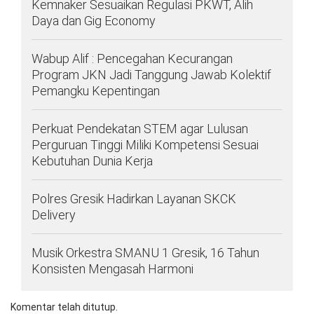
Kemnaker Sesuaikan Regulasi PKWT, Alih
Daya dan Gig Economy
Wabup Alif : Pencegahan Kecurangan
Program JKN Jadi Tanggung Jawab Kolektif
Pemangku Kepentingan
Perkuat Pendekatan STEM agar Lulusan
Perguruan Tinggi Miliki Kompetensi Sesuai
Kebutuhan Dunia Kerja
Polres Gresik Hadirkan Layanan SKCK
Delivery
Musik Orkestra SMANU 1 Gresik, 16 Tahun
Konsisten Mengasah Harmoni
Komentar telah ditutup.