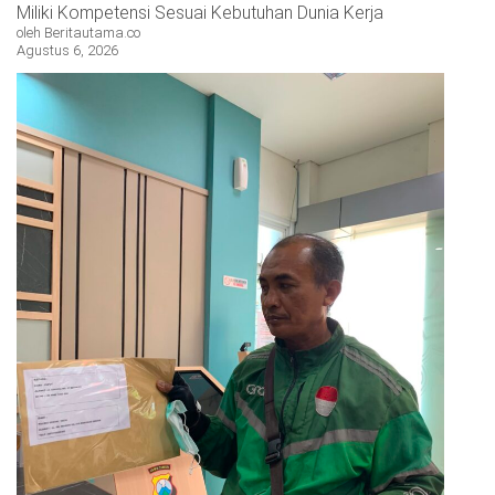
Miliki Kompetensi Sesuai Kebutuhan Dunia Kerja
oleh Beritautama.co
Agustus 6, 2026