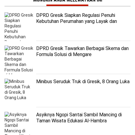
DPRD Gresik Siapkan Regulasi Penuhi
Kebutuhan Perumahan yang Layak dan
Terjangkau
DPRD Gresik Tawarkan Berbagai Skema dan
Formula Solusi di Mengare
Minibus Seruduk Truk di Gresik, 8 Orang Luka
Asyiknya Ngopi Santai Sambil Mancing di
Taman Wisata Edukasi Al-Hambra