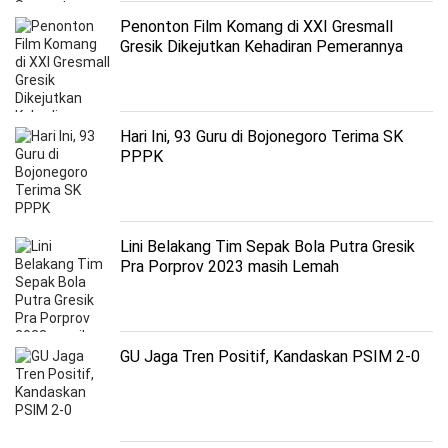
Penonton Film Komang di XXI Gresmall
Gresik Dikejutkan Kehadiran Pemerannya
Langsung
Hari Ini, 93 Guru di Bojonegoro Terima SK
PPPK
Lini Belakang Tim Sepak Bola Putra Gresik
Pra Porprov 2023 masih Lemah
GU Jaga Tren Positif, Kandaskan PSIM 2-0