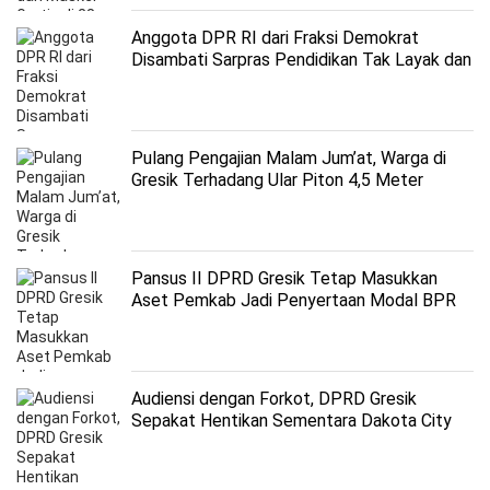
Anggota DPR RI dari Fraksi Demokrat
Disambati Sarpras Pendidikan Tak Layak dan
Tambahan Kuota Penerima PIP
Pulang Pengajian Malam Jum’at, Warga di
Gresik Terhadang Ular Piton 4,5 Meter
Pansus II DPRD Gresik Tetap Masukkan
Aset Pemkab Jadi Penyertaan Modal BPR
Bank Gresik
Audiensi dengan Forkot, DPRD Gresik
Sepakat Hentikan Sementara Dakota City