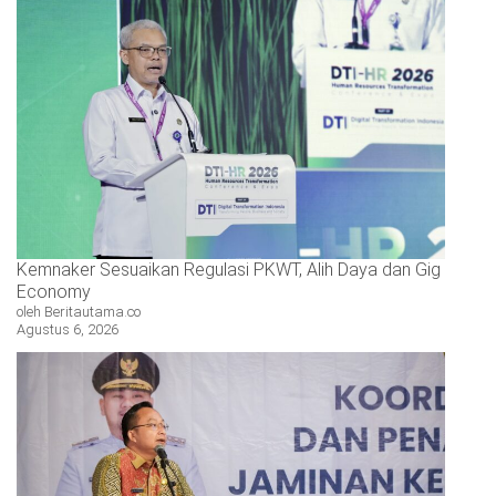
Kemnaker Sesuaikan Regulasi PKWT, Alih Daya dan Gig
Economy
oleh Beritautama.co
Agustus 6, 2026