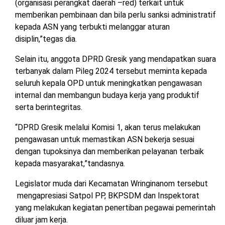
(organisasi perangkat daerah –red) terkait untuk
memberikan pembinaan dan bila perlu sanksi administratif
kepada ASN yang terbukti melanggar aturan
disiplin,”tegas dia.
Selain itu, anggota DPRD Gresik yang mendapatkan suara
terbanyak dalam Pileg 2024 tersebut meminta kepada
seluruh kepala OPD untuk meningkatkan pengawasan
internal dan membangun budaya kerja yang produktif
serta berintegritas.
“DPRD Gresik melalui Komisi 1, akan terus melakukan
pengawasan untuk memastikan ASN bekerja sesuai
dengan tupoksinya dan memberikan pelayanan terbaik
kepada masyarakat,”tandasnya.
Legislator muda dari Kecamatan Wringinanom tersebut
mengapresiasi Satpol PP, BKPSDM dan Inspektorat
yang melakukan kegiatan penertiban pegawai pemerintah
diluar jam kerja.