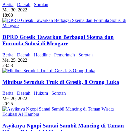
Berita
Daerah
Sorotan
Mei 30, 2022
18:08
DPRD Gresik Tawarkan Berbagai Skema dan
Formula Solusi di Mengare
Berita
Daerah
Headline
Pemerintah
Sorotan
Mei 25, 2022
23:53
Minibus Seruduk Truk di Gresik, 8 Orang Luka
Berita
Daerah
Hukum
Sorotan
Mei 20, 2022
20:25
Asyiknya Ngopi Santai Sambil Mancing di Taman