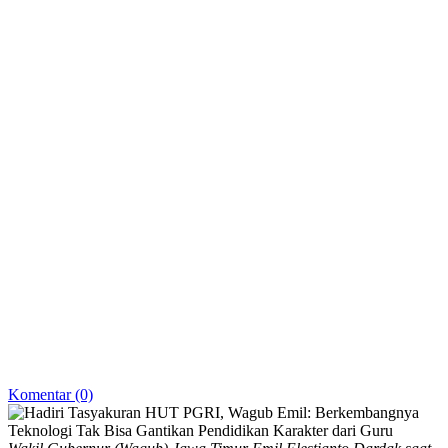
Komentar (0)