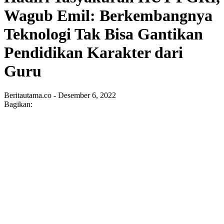
Wagub Emil: Berkembangnya
Teknologi Tak Bisa Gantikan
Pendidikan Karakter dari
Guru
Beritautama.co - Desember 6, 2022
Bagikan: