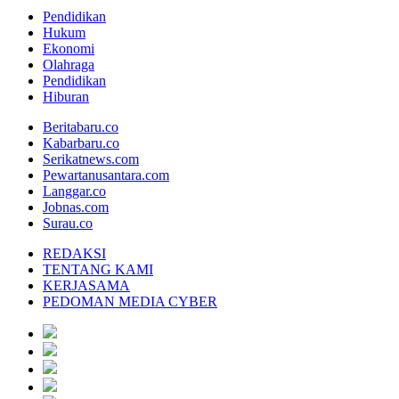
Pendidikan
Hukum
Ekonomi
Olahraga
Pendidikan
Hiburan
Beritabaru.co
Kabarbaru.co
Serikatnews.com
Pewartanusantara.com
Langgar.co
Jobnas.com
Surau.co
REDAKSI
TENTANG KAMI
KERJASAMA
PEDOMAN MEDIA CYBER