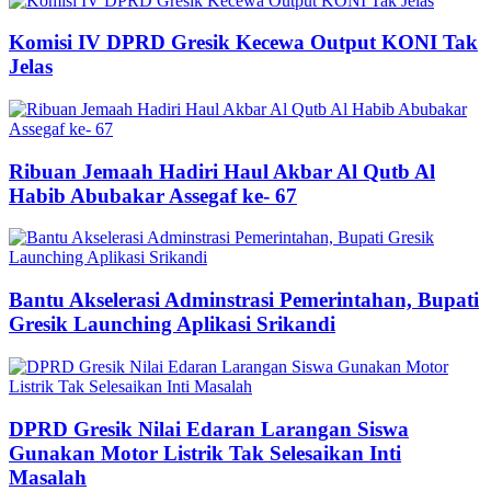
Komisi IV DPRD Gresik Kecewa Output KONI Tak
Jelas
Ribuan Jemaah Hadiri Haul Akbar Al Qutb Al
Habib Abubakar Assegaf ke- 67
Bantu Akselerasi Adminstrasi Pemerintahan, Bupati
Gresik Launching Aplikasi Srikandi
DPRD Gresik Nilai Edaran Larangan Siswa
Gunakan Motor Listrik Tak Selesaikan Inti
Masalah