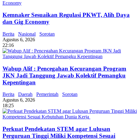
Kemnaker Sesuaikan Regulasi PKWT, Alih Daya
dan Gig Economy
Berita
Nasional
Sorotan
Agustus 6, 2026
22:16
Wabup Alif : Pencegahan Kecurangan Program
JKN Jadi Tanggung Jawab Kolektif Pemangku
Kepentingan
Berita
Daerah
Pemerintah
Sorotan
Agustus 6, 2026
18:25
Perkuat Pendekatan STEM agar Lulusan
Perguruan Tinggi Miliki Kompetensi Sesuai