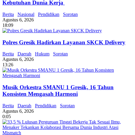
Kebutuhan Dunia Kerja
Berita
Nasional
Pendidikan
Sorotan
Agustus 6, 2026
18:09
Polres Gresik Hadirkan Layanan SKCK Delivery
Berita
Daerah
Hukum
Sorotan
Agustus 6, 2026
13:26
Musik Orkestra SMANU 1 Gresik, 16 Tahun
Konsisten Mengasah Harmoni
Berita
Daerah
Pendidikan
Sorotan
Agustus 6, 2026
0:05