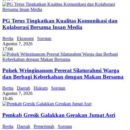
PG Terus Tingkatkan Kualitas Komunikasi dan
Kolaborasi Bersama Insan Media
Berita
Ekonomi
Sorotan
Agustus 7, 2026
17:08
Polsek Wringinanom Pererat Silaturahmi Warga
dan Berbagi Keberkahan dengan Makan Bersama
Berita
Daerah
Hukum
Sorotan
Agustus 7, 2026
16:46
Pemkab Gresik Galakkan Gerakan Jumat Asri
Berita
Daerah
Pemerintah
Sorotan