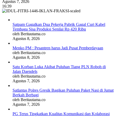
Agustus 7, 2026
16:39
Satpam Gagalkan Dua Pekerja Pabrik Gagal Curi Kabel
Tembaga Sisa Produksi Senilai Rp 420 Ribu
oleh Beritautama.co
Agustus 8, 2026
Menko PM : Pesantren harus Jadi Pusat Pemberdayaan
oleh Beritautama.co
Agustus 8, 2026
Satu Korban Luka Akibat Puluhan Tiang PLN Roboh di
Jalan Daendels
oleh Beritautama.co
Agustus 7, 2026
Satlantas Polres Gresik Bagikan Puluhan Paket Nasi di Jumat
Berkah Berbagi
oleh Beritautama.co
Agustus 7, 2026
PG Terus Tingkatkan Kualitas Komunikasi dan Kolaborasi