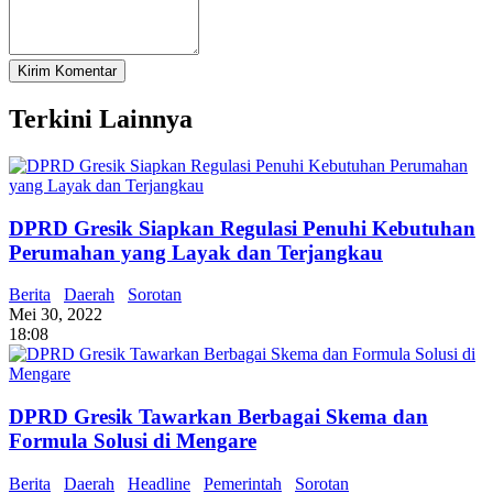
Terkini Lainnya
DPRD Gresik Siapkan Regulasi Penuhi Kebutuhan
Perumahan yang Layak dan Terjangkau
Berita
Daerah
Sorotan
Mei 30, 2022
18:08
DPRD Gresik Tawarkan Berbagai Skema dan
Formula Solusi di Mengare
Berita
Daerah
Headline
Pemerintah
Sorotan