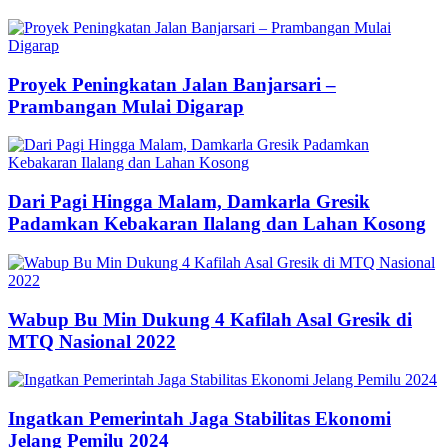
Proyek Peningkatan Jalan Banjarsari –
Prambangan Mulai Digarap
Dari Pagi Hingga Malam, Damkarla Gresik
Padamkan Kebakaran Ilalang dan Lahan Kosong
Wabup Bu Min Dukung 4 Kafilah Asal Gresik di
MTQ Nasional 2022
Ingatkan Pemerintah Jaga Stabilitas Ekonomi
Jelang Pemilu 2024