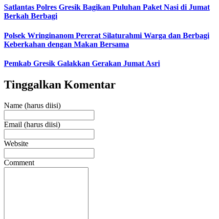
Satlantas Polres Gresik Bagikan Puluhan Paket Nasi di Jumat
Berkah Berbagi
Polsek Wringinanom Pererat Silaturahmi Warga dan Berbagi
Keberkahan dengan Makan Bersama
Pemkab Gresik Galakkan Gerakan Jumat Asri
Tinggalkan Komentar
Name (harus diisi)
Email (harus diisi)
Website
Comment