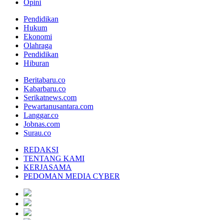
Opini
Pendidikan
Hukum
Ekonomi
Olahraga
Pendidikan
Hiburan
Beritabaru.co
Kabarbaru.co
Serikatnews.com
Pewartanusantara.com
Langgar.co
Jobnas.com
Surau.co
REDAKSI
TENTANG KAMI
KERJASAMA
PEDOMAN MEDIA CYBER