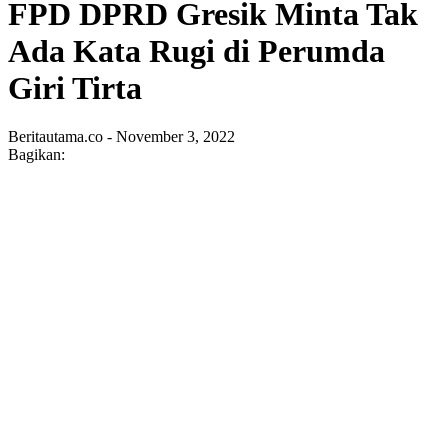
FPD DPRD Gresik Minta Tak
Ada Kata Rugi di Perumda
Giri Tirta
Beritautama.co - November 3, 2022
Bagikan: