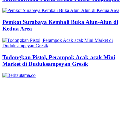
Pemkot Surabaya Kembali Buka Alun-Alun di
Kedua Area
Todongkan Pistol, Perampok Acak-acak Mini
Market di Duduksampeyan Gresik