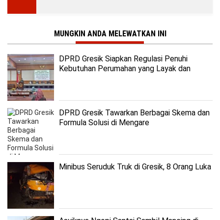
MUNGKIN ANDA MELEWATKAN INI
DPRD Gresik Siapkan Regulasi Penuhi
Kebutuhan Perumahan yang Layak dan
Terjangkau
DPRD Gresik Tawarkan Berbagai Skema dan
Formula Solusi di Mengare
Minibus Seruduk Truk di Gresik, 8 Orang Luka