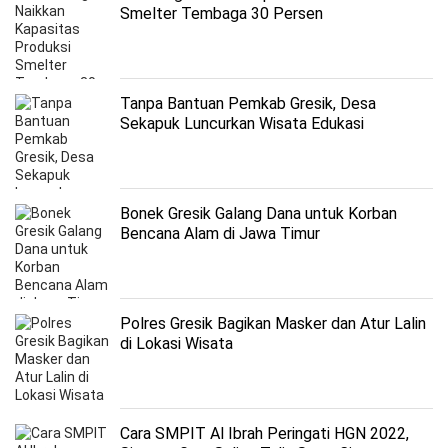
Smelter Tembaga 30 Persen
Tanpa Bantuan Pemkab Gresik, Desa
Sekapuk Luncurkan Wisata Edukasi
Bonek Gresik Galang Dana untuk Korban
Bencana Alam di Jawa Timur
Polres Gresik Bagikan Masker dan Atur Lalin
di Lokasi Wisata
Cara SMPIT Al Ibrah Peringati HGN 2022,