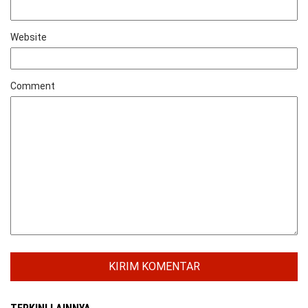
Website
Comment