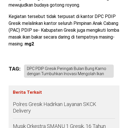
mewujudkan budaya gotong royong.
Kegiatan tersebut tidak terpusat di kantor DPC PDIP
Gresik melalinkan kantor seluruh Pimpinan Anak Cabang
(PAC) PDIP se- Kabupaten Gresik juga mengikuti lomba
masak ikan bakar secara daring di tempatnya masing-
masing.
mg2
TAG:
DPC PDIP Gresik Peringati Bulan Bung Karno
dengan Tumbuhkan Inovasi Mengolah Ikan
Berita Terkait
Polres Gresik Hadirkan Layanan SKCK
Delivery
Musik Orkestra SMANU 1 Gresik, 16 Tahun