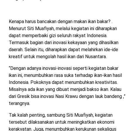
Kenapa harus bancakan dengan makan ikan bakar? .
Menurut Siti Muafiyah, melalui kegiatan ini diharapkan
dapat memperbaiki gizi seluruh rakyat Indonesia.
Termasuk bagian dari inovasi kekayaan yang dihasilkan
daerah. Selain itu, diharapkan dapat melahirkan ide-ide
kreatif untuk mengolah hasil ikan dari Nusantara.
“Dengan adanya inovasi-inovasi seperti kegiatan bakar
ikan ini, menumbuhkan rasa suka terhadap ikan-ikan hasil
Indonesia. Pokoknya dapat menumbuhkan kreativitas.
Misalnya ada ikan yang dibuat menjadi bakso ikan. Kalau
dari Gresik bisa inovasi Nasi Krawu dengan lauk bandeng ,”
terangnya.
Tak kalah penting, sambung Siti Muafiyah, kegiatan
tersebut dilaksanakan untuk meningkatkan ekonomi
kerakyatan. Juga, menumbuhkan kerukunan sekaligus