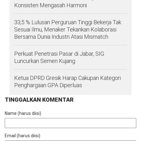
Konsisten Mengasah Harmoni
33,5 % Lulusan Perguruan Tinggi Bekerja Tak
Sesuai Ilmu, Menaker Tekankan Kolaborasi
Bersama Dunia Industri Atasi Mismatch
Perkuat Penetrasi Pasar di Jabar, SIG
Luncurkan Semen Kujang
Ketua DPRD Gresik Harap Cakupan Kategori
Penghargaan GPA Diperluas
TINGGALKAN KOMENTAR
Name (harus diisi)
Email (harus diisi)