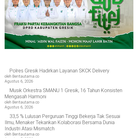
Polres Gresik Hadirkan Layanan SKCK Delivery
oleh Beritautama.co
Agustus 6, 2026
Musik Orkestra SMANU 1 Gresik, 16 Tahun Konsisten
Mengasah Harmoni
oleh Beritautama.co
Agustus 6, 2026
33,5 % Lulusan Perguruan Tinggi Bekerja Tak Sesuai
Ilmu, Menaker Tekankan Kolaborasi Bersama Dunia
Industri Atasi Mismatch
oleh Beritautama.co