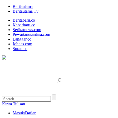
Beritautama
Beritautama Tv
Beritabaru.co
Kabarbaru.co
Serikatnews.com
Pewartanusantara.com
Langgar.co
Jobnas.com
Surau.co
Kirim Tulisan
Masuk/Daftar