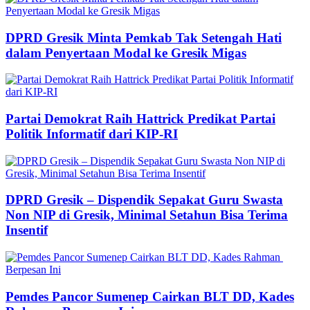
DPRD Gresik Minta Pemkab Tak Setengah Hati
dalam Penyertaan Modal ke Gresik Migas
Partai Demokrat Raih Hattrick Predikat Partai
Politik Informatif dari KIP-RI
DPRD Gresik – Dispendik Sepakat Guru Swasta
Non NIP di Gresik, Minimal Setahun Bisa Terima
Insentif
Pemdes Pancor Sumenep Cairkan BLT DD, Kades