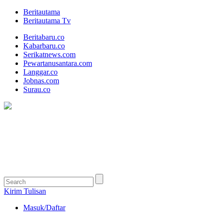
Beritautama
Beritautama Tv
Beritabaru.co
Kabarbaru.co
Serikatnews.com
Pewartanusantara.com
Langgar.co
Jobnas.com
Surau.co
Kirim Tulisan
Masuk/Daftar