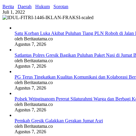
Berita
Daerah
Hukum
Sorotan
Juli 1, 2022
Satu Korban Luka Akibat Puluhan Tiang PLN Roboh di Jalan 
oleh Beritautama.co
Agustus 7, 2026
Satlantas Polres Gresik Bagikan Puluhan Paket Nasi di Jumat 
oleh Beritautama.co
Agustus 7, 2026
PG Terus Tingkatkan Kualitas Komunikasi dan Kolaborasi Be
oleh Beritautama.co
Agustus 7, 2026
Polsek Wringinanom Pererat Silaturahmi Warga dan Berbagi
oleh Beritautama.co
Agustus 7, 2026
Pemkab Gresik Galakkan Gerakan Jumat Asri
oleh Beritautama.co
Agustus 7, 2026