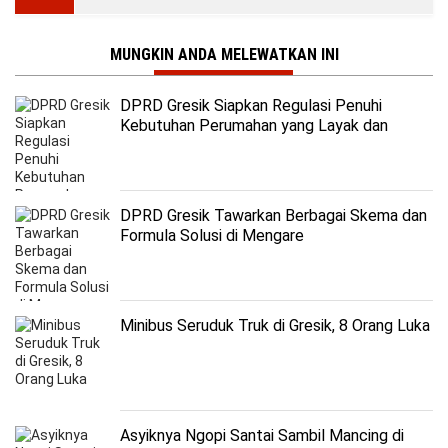
MUNGKIN ANDA MELEWATKAN INI
DPRD Gresik Siapkan Regulasi Penuhi
Kebutuhan Perumahan yang Layak dan
Terjangkau
DPRD Gresik Tawarkan Berbagai Skema dan
Formula Solusi di Mengare
Minibus Seruduk Truk di Gresik, 8 Orang Luka
Asyiknya Ngopi Santai Sambil Mancing di