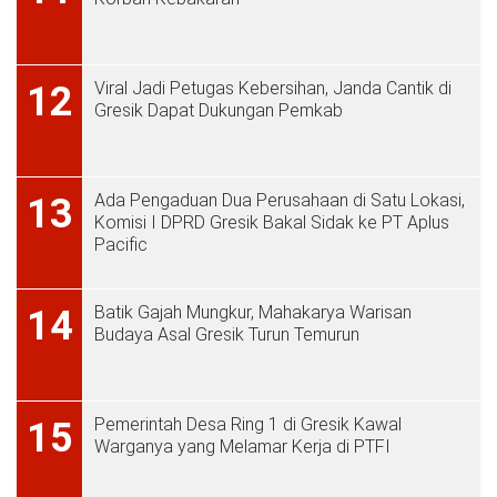
Viral Jadi Petugas Kebersihan, Janda Cantik di
12
Gresik Dapat Dukungan Pemkab
Ada Pengaduan Dua Perusahaan di Satu Lokasi,
13
Komisi I DPRD Gresik Bakal Sidak ke PT Aplus
Pacific
Batik Gajah Mungkur, Mahakarya Warisan
14
Budaya Asal Gresik Turun Temurun
Pemerintah Desa Ring 1 di Gresik Kawal
15
Warganya yang Melamar Kerja di PTFI