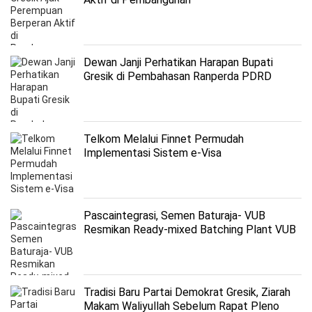
Dewan Janji Perhatikan Harapan Bupati
Gresik di Pembahasan Ranperda PDRD
Telkom Melalui Finnet Permudah
Implementasi Sistem e-Visa
Pascaintegrasi, Semen Baturaja- VUB
Resmikan Ready-mixed Batching Plant VUB
Palembang
Tradisi Baru Partai Demokrat Gresik, Ziarah
Makam Waliyullah Sebelum Rapat Pleno