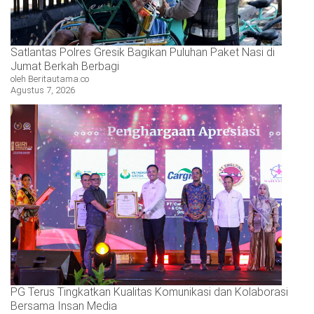
Satlantas Polres Gresik Bagikan Puluhan Paket Nasi di
Jumat Berkah Berbagi
oleh Beritautama.co
Agustus 7, 2026
PG Terus Tingkatkan Kualitas Komunikasi dan Kolaborasi
Bersama Insan Media