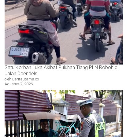
Satu Korban Luka Akibat Puluhan Tiang PLN Roboh di
Jalan Daendels
oleh Beritautama.co
Agustus 7, 2026