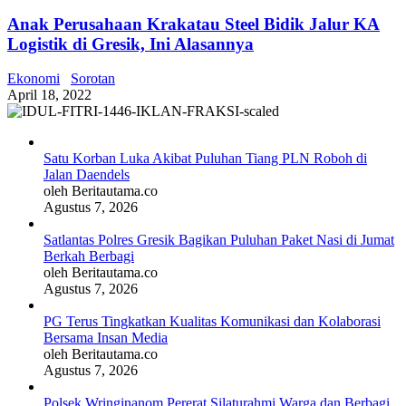
Anak Perusahaan Krakatau Steel Bidik Jalur KA
Logistik di Gresik, Ini Alasannya
Ekonomi
Sorotan
April 18, 2022
Satu Korban Luka Akibat Puluhan Tiang PLN Roboh di
Jalan Daendels
oleh Beritautama.co
Agustus 7, 2026
Satlantas Polres Gresik Bagikan Puluhan Paket Nasi di Jumat
Berkah Berbagi
oleh Beritautama.co
Agustus 7, 2026
PG Terus Tingkatkan Kualitas Komunikasi dan Kolaborasi
Bersama Insan Media
oleh Beritautama.co
Agustus 7, 2026
Polsek Wringinanom Pererat Silaturahmi Warga dan Berbagi