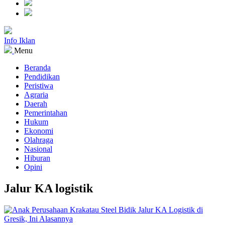
Info Iklan
Menu
Beranda
Pendidikan
Peristiwa
Agraria
Daerah
Pemerintahan
Hukum
Ekonomi
Olahraga
Nasional
Hiburan
Opini
Jalur KA logistik