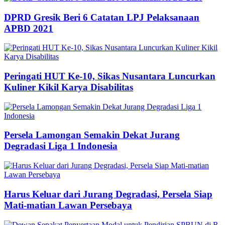
DPRD Gresik Beri 6 Catatan LPJ Pelaksanaan
APBD 2021
Peringati HUT Ke-10, Sikas Nusantara Luncurkan
Kuliner Kikil Karya Disabilitas
Persela Lamongan Semakin Dekat Jurang
Degradasi Liga 1 Indonesia
Harus Keluar dari Jurang Degradasi, Persela Siap
Mati-matian Lawan Persebaya