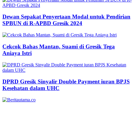
Dewan Sepakat Penyertaan Modal untuk Pendirian
SPBUN di R-APBD Gresik 2024
Cekcok Bahas Mantan, Suami di Gresik Tega
Aniaya Istri
DPRD Gresik Sinyalir Double Payment iuran BPJS
Kesehatan dalam UHC