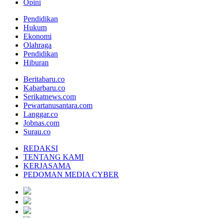
Opini
Pendidikan
Hukum
Ekonomi
Olahraga
Pendidikan
Hiburan
Beritabaru.co
Kabarbaru.co
Serikatnews.com
Pewartanusantara.com
Langgar.co
Jobnas.com
Surau.co
REDAKSI
TENTANG KAMI
KERJASAMA
PEDOMAN MEDIA CYBER