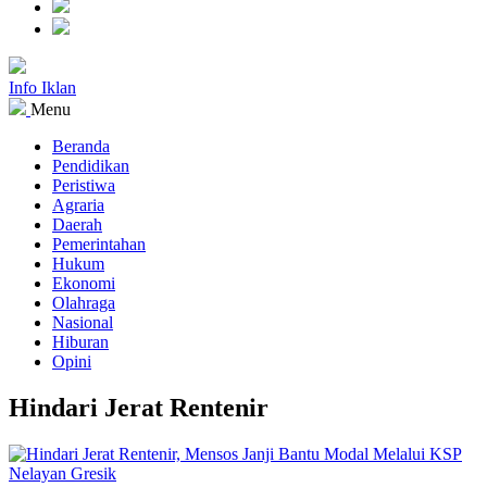
Info Iklan
Menu
Beranda
Pendidikan
Peristiwa
Agraria
Daerah
Pemerintahan
Hukum
Ekonomi
Olahraga
Nasional
Hiburan
Opini
Hindari Jerat Rentenir