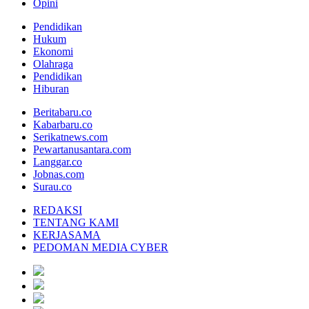
Opini
Pendidikan
Hukum
Ekonomi
Olahraga
Pendidikan
Hiburan
Beritabaru.co
Kabarbaru.co
Serikatnews.com
Pewartanusantara.com
Langgar.co
Jobnas.com
Surau.co
REDAKSI
TENTANG KAMI
KERJASAMA
PEDOMAN MEDIA CYBER