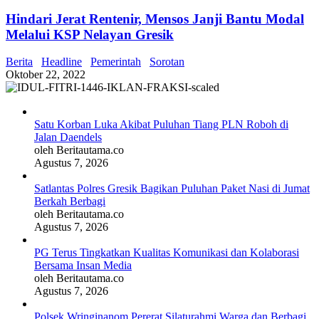
Hindari Jerat Rentenir, Mensos Janji Bantu Modal
Melalui KSP Nelayan Gresik
Berita
Headline
Pemerintah
Sorotan
Oktober 22, 2022
Satu Korban Luka Akibat Puluhan Tiang PLN Roboh di
Jalan Daendels
oleh Beritautama.co
Agustus 7, 2026
Satlantas Polres Gresik Bagikan Puluhan Paket Nasi di Jumat
Berkah Berbagi
oleh Beritautama.co
Agustus 7, 2026
PG Terus Tingkatkan Kualitas Komunikasi dan Kolaborasi
Bersama Insan Media
oleh Beritautama.co
Agustus 7, 2026
Polsek Wringinanom Pererat Silaturahmi Warga dan Berbagi