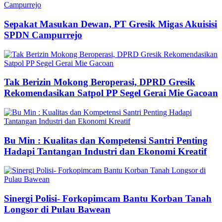
Sepakat Masukan Dewan, PT Gresik Migas Akuisisi
SPDN Campurrejo
Tak Berizin Mokong Beroperasi, DPRD Gresik
Rekomendasikan Satpol PP Segel Gerai Mie Gacoan
Bu Min : Kualitas dan Kompetensi Santri Penting
Hadapi Tantangan Industri dan Ekonomi Kreatif
Sinergi Polisi- Forkopimcam Bantu Korban Tanah
Longsor di Pulau Bawean