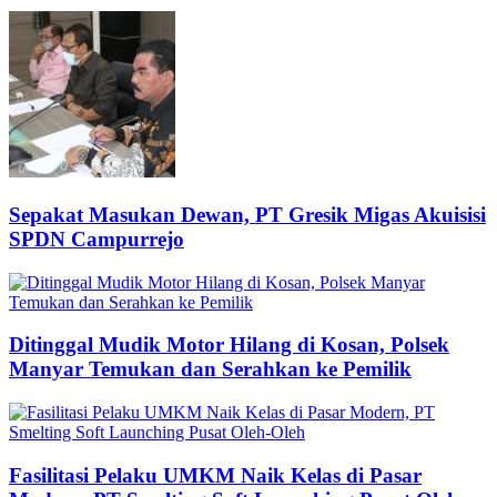
Sepakat Masukan Dewan, PT Gresik Migas Akuisisi
SPDN Campurrejo
Ditinggal Mudik Motor Hilang di Kosan, Polsek
Manyar Temukan dan Serahkan ke Pemilik
Fasilitasi Pelaku UMKM Naik Kelas di Pasar