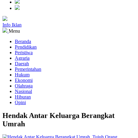
Info Iklan
Menu
Beranda
Pendidikan
Peristiwa
Agraria
Daerah
Pemerintahan
Hukum
Ekonomi
Olahraga
Nasional
Hiburan
Opini
Hendak Antar Keluarga Berangkat
Umrah