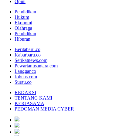
Opini
Pendidikan
Hukum
Ekonomi
Olahraga
Pendidikan
Hiburan
Beritabaru.co
Kabarbaru.co
Serikatnews.com
Pewartanusantara.com
Langgar.co
Jobnas.com
Surau.co
REDAKSI
TENTANG KAMI
KERJASAMA
PEDOMAN MEDIA CYBER