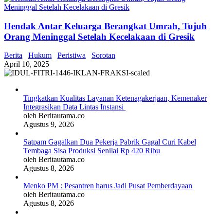
Hendak Antar Keluarga Berangkat Umrah, Tujuh
Orang Meninggal Setelah Kecelakaan di Gresik
Berita
Hukum
Peristiwa
Sorotan
April 10, 2025
Tingkatkan Kualitas Layanan Ketenagakerjaan, Kemenaker
Integrasikan Data Lintas Instansi
oleh Beritautama.co
Agustus 9, 2026
Satpam Gagalkan Dua Pekerja Pabrik Gagal Curi Kabel
Tembaga Sisa Produksi Senilai Rp 420 Ribu
oleh Beritautama.co
Agustus 8, 2026
Menko PM : Pesantren harus Jadi Pusat Pemberdayaan
oleh Beritautama.co
Agustus 8, 2026