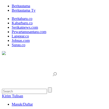
Beritautama
Beritautama Tv
Beritabaru.co
Kabarbaru.co
Serikatnews.com
Pewartanusantara.com
Langgar.co
Jobnas.com
Surau.co
Kirim Tulisan
Masuk/Daftar