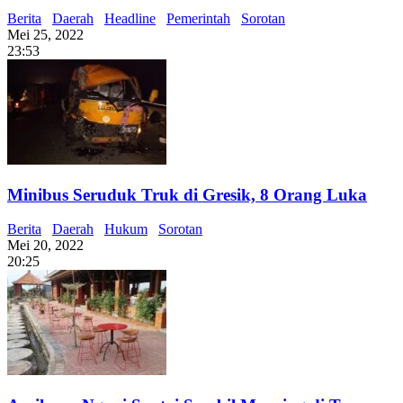
Berita
Daerah
Headline
Pemerintah
Sorotan
Mei 25, 2022
23:53
Minibus Seruduk Truk di Gresik, 8 Orang Luka
Berita
Daerah
Hukum
Sorotan
Mei 20, 2022
20:25