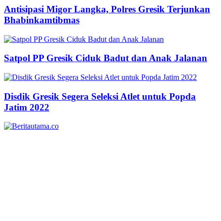
Antisipasi Migor Langka, Polres Gresik Terjunkan
Bhabinkamtibmas
Satpol PP Gresik Ciduk Badut dan Anak Jalanan
Disdik Gresik Segera Seleksi Atlet untuk Popda
Jatim 2022