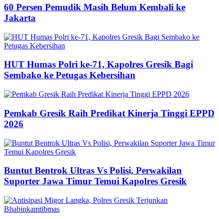
60 Persen Pemudik Masih Belum Kembali ke
Jakarta
HUT Humas Polri ke-71, Kapolres Gresik Bagi
Sembako ke Petugas Kebersihan
Pemkab Gresik Raih Predikat Kinerja Tinggi EPPD
2026
Buntut Bentrok Ultras Vs Polisi, Perwakilan
Suporter Jawa Timur Temui Kapolres Gresik