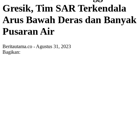
Gresik, Tim SAR Terkendala
Arus Bawah Deras dan Banyak
Pusaran Air
Beritautama.co - Agustus 31, 2023
Bagikan: