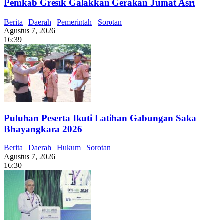
Pemkab Gresik Galakkan Gerakan Jumat Asri
Berita
Daerah
Pemerintah
Sorotan
Agustus 7, 2026
16:39
Puluhan Peserta Ikuti Latihan Gabungan Saka
Bhayangkara 2026
Berita
Daerah
Hukum
Sorotan
Agustus 7, 2026
16:30