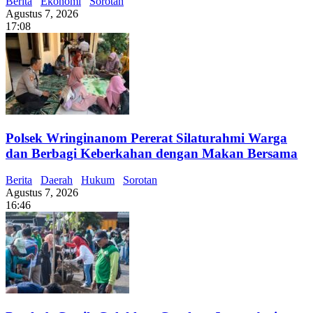
Berita
Ekonomi
Sorotan
Agustus 7, 2026
17:08
Polsek Wringinanom Pererat Silaturahmi Warga
dan Berbagi Keberkahan dengan Makan Bersama
Berita
Daerah
Hukum
Sorotan
Agustus 7, 2026
16:46