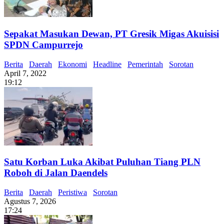
Sepakat Masukan Dewan, PT Gresik Migas Akuisisi
SPDN Campurrejo
Berita
Daerah
Ekonomi
Headline
Pemerintah
Sorotan
April 7, 2022
19:12
Satu Korban Luka Akibat Puluhan Tiang PLN
Roboh di Jalan Daendels
Berita
Daerah
Peristiwa
Sorotan
Agustus 7, 2026
17:24