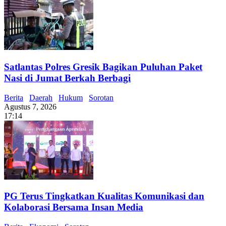
Satlantas Polres Gresik Bagikan Puluhan Paket
Nasi di Jumat Berkah Berbagi
Berita
Daerah
Hukum
Sorotan
Agustus 7, 2026
17:14
PG Terus Tingkatkan Kualitas Komunikasi dan
Kolaborasi Bersama Insan Media