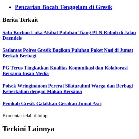
Pencarian Bocah Tenggelam di Gresik
Berita Terkait
Satu Korban Luka Akibat Puluhan Tiang PLN Roboh di Jalan
Daendels
Satlantas Polres Gresik Bagikan Puluhan Paket Nasi di Jumat
Berkah Berbagi
PG Terus Tingkatkan Kualitas Komunikasi dan Kolaborasi
Bersama Insan Media
Polsek Wringinanom Pererat Silaturahmi Warga dan Berbagi
Keberkahan dengan Makan Bersama
Pemkab Gresik Galakkan Gerakan Jumat Asri
Komentar telah ditutup.
Terkini Lainnya