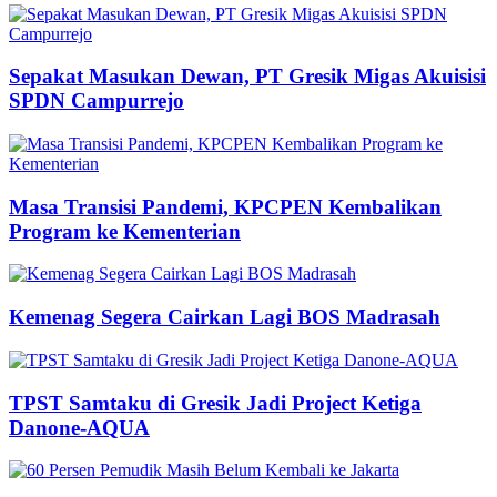
Sepakat Masukan Dewan, PT Gresik Migas Akuisisi
SPDN Campurrejo
Masa Transisi Pandemi, KPCPEN Kembalikan
Program ke Kementerian
Kemenag Segera Cairkan Lagi BOS Madrasah
TPST Samtaku di Gresik Jadi Project Ketiga
Danone-AQUA