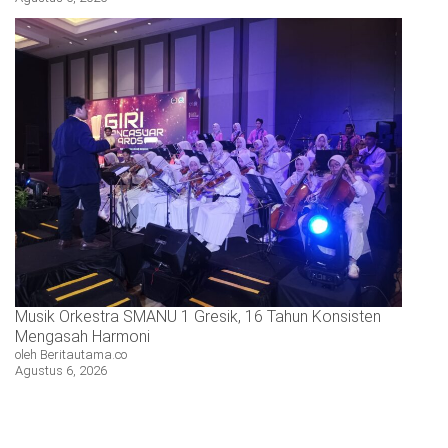
Musik Orkestra SMANU 1 Gresik, 16 Tahun Konsisten
Mengasah Harmoni
oleh Beritautama.co
Agustus 6, 2026