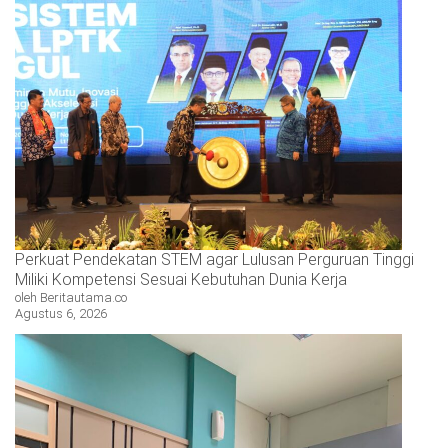
Perkuat Pendekatan STEM agar Lulusan Perguruan Tinggi
Miliki Kompetensi Sesuai Kebutuhan Dunia Kerja
oleh Beritautama.co
Agustus 6, 2026