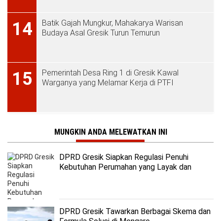
Batik Gajah Mungkur, Mahakarya Warisan
14
Budaya Asal Gresik Turun Temurun
Pemerintah Desa Ring 1 di Gresik Kawal
15
Warganya yang Melamar Kerja di PTFI
MUNGKIN ANDA MELEWATKAN INI
DPRD Gresik Siapkan Regulasi Penuhi
Kebutuhan Perumahan yang Layak dan
Terjangkau
DPRD Gresik Tawarkan Berbagai Skema dan