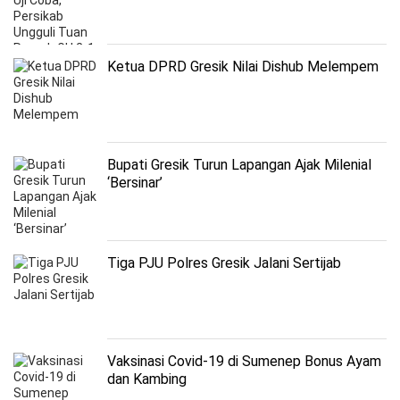
Ketua DPRD Gresik Nilai Dishub Melempem
Bupati Gresik Turun Lapangan Ajak Milenial
‘Bersinar’
Tiga PJU Polres Gresik Jalani Sertijab
Vaksinasi Covid-19 di Sumenep Bonus Ayam
dan Kambing