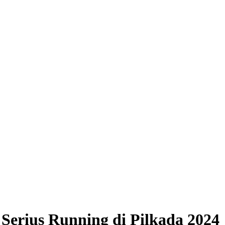
Serius Running di Pilkada 2024