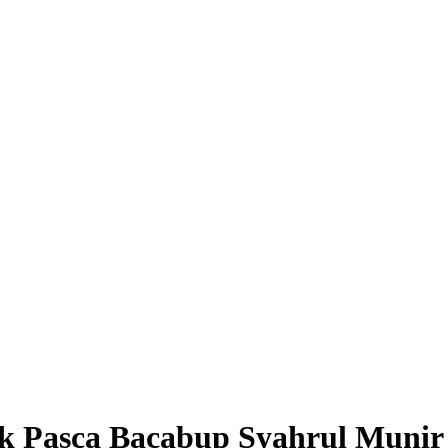
ik Pasca Bacabup Syahrul Munir 