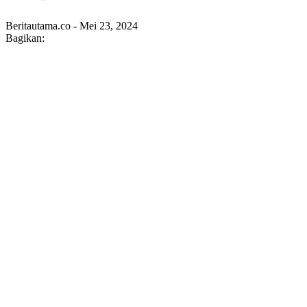
Beritautama.co - Mei 23, 2024
Bagikan: