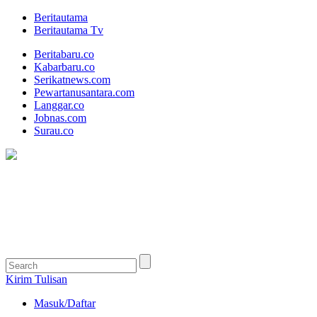
Beritautama
Beritautama Tv
Beritabaru.co
Kabarbaru.co
Serikatnews.com
Pewartanusantara.com
Langgar.co
Jobnas.com
Surau.co
Kirim Tulisan
Masuk/Daftar